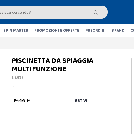
SPIN MASTER
PROMOZIONI E OFFERTE
PREORDINI
BRAND
C
PISCINETTA DA SPIAGGIA
MULTIFUNZIONE
LUDI
…
FAMIGLIA
ESTIVI