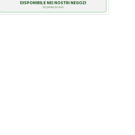
DISPONIBILE NEI NOSTRI NEGOZI
SCOPRI DI PIÙ