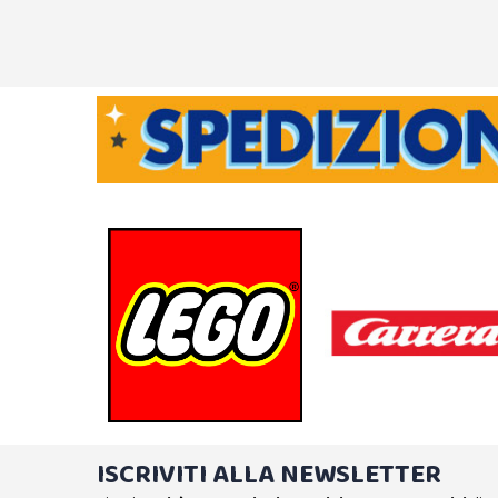
ISCRIVITI ALLA NEWSLETTER