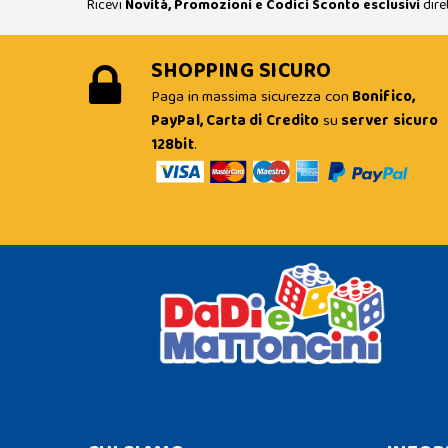
Ricevi
Novità, Promozioni e Codici Sconto esclusivi
dire
SHOPPING SICURO
Paga in massima sicurezza con
Bonifico,
PayPal, Carta di Credito
su
server sicuro
128bit
.