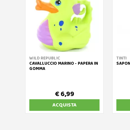
WILD REPUBLIC
TINTI
CAVALLUCCIO MARINO - PAPERA IN
SAPON
GOMMA
€ 6,99
ACQUISTA