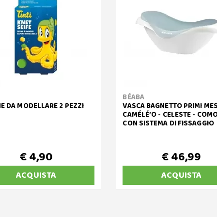
BÉABA
E DA MODELLARE 2 PEZZI
VASCA BAGNETTO PRIMI MES
CAMÉLÉ’O - CELESTE - COM
CON SISTEMA DI FISSAGGIO
€ 4,90
€ 46,99
ACQUISTA
ACQUISTA