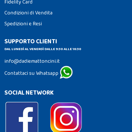
Fidelity Card
Condizioni di Vendita
Spedizioni e Resi
SUPPORTO CLIENTI
DAL LUNEDÌ AL VENERDÌ DALLE 9:30 ALLE 16:30
info@dadiemattoncini.it
Contattaci su Whatsapp
SOCIAL NETWORK