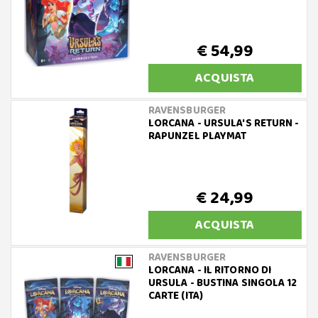
€ 54,99
ACQUISTA
RAVENSBURGER
LORCANA - URSULA'S RETURN -
RAPUNZEL PLAYMAT
€ 24,99
ACQUISTA
RAVENSBURGER
LORCANA - IL RITORNO DI
URSULA - BUSTINA SINGOLA 12
CARTE (ITA)