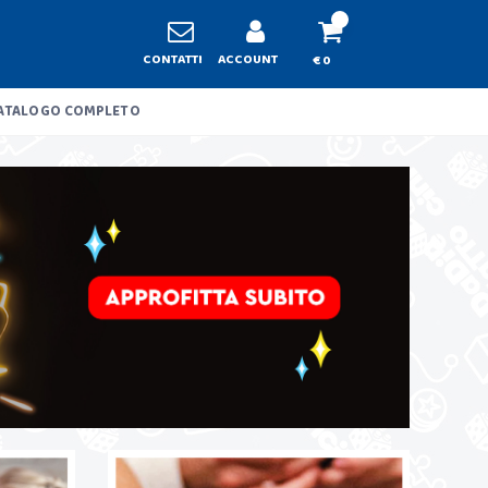
CONTATTI
ACCOUNT
€ 0
ATALOGO COMPLETO