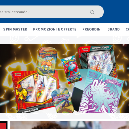
SPIN MASTER
PROMOZIONI E OFFERTE
PREORDINI
BRAND
C