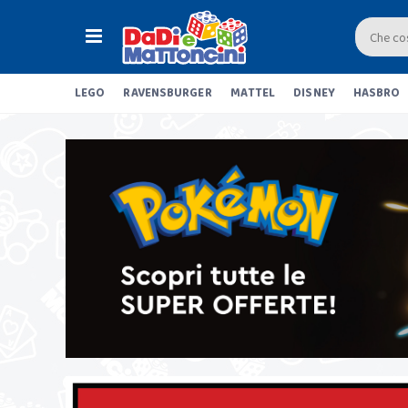
LEGO
RAVENSBURGER
MATTEL
DISNEY
HASBRO