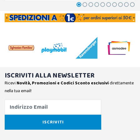
ISCRIVITI ALLA NEWSLETTER
Ricevi
Novità, Promozioni e Codici Sconto esclusivi
direttamente
nella tua email!