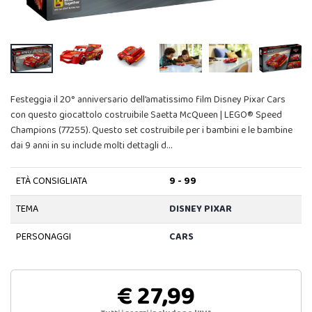
Festeggia il 20° anniversario dell’amatissimo film Disney Pixar Cars
con questo giocattolo costruibile Saetta McQueen | LEGO® Speed
Champions (77255). Questo set costruibile per i bambini e le bambine
dai 9 anni in su include molti dettagli d…
ETÀ CONSIGLIATA
9 - 99
TEMA
DISNEY PIXAR
PERSONAGGI
CARS
€ 27,99