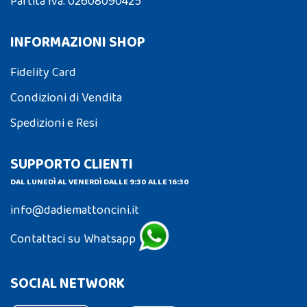
Partita Iva: 02608090425
INFORMAZIONI SHOP
Fidelity Card
Condizioni di Vendita
Spedizioni e Resi
SUPPORTO CLIENTI
DAL LUNEDÌ AL VENERDÌ DALLE 9:30 ALLE 16:30
info@dadiemattoncini.it
Contattaci su Whatsapp
SOCIAL NETWORK