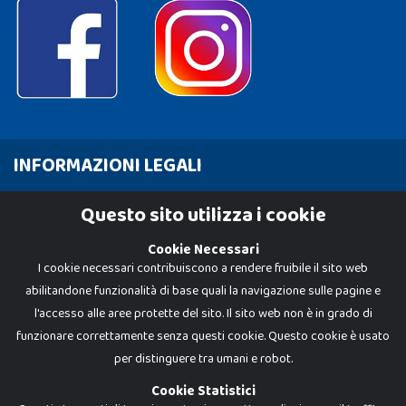
INFORMAZIONI LEGALI
Cookie Policy
Questo sito utilizza i cookie
Privacy Policy
Cookie Necessari
I cookie necessari contribuiscono a rendere fruibile il sito web
abilitandone funzionalità di base quali la navigazione sulle pagine e
l'accesso alle aree protette del sito. Il sito web non è in grado di
funzionare correttamente senza questi cookie. Questo cookie è usato
per distinguere tra umani e robot.
Cookie Statistici