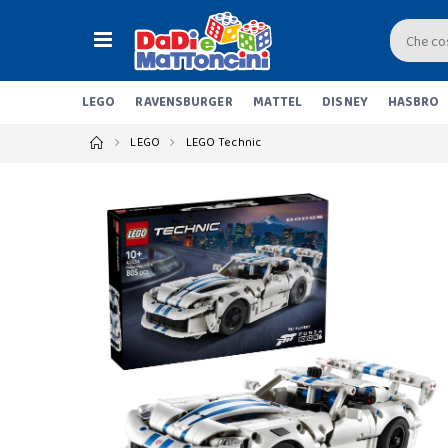
LEGO
RAVENSBURGER
MATTEL
DISNEY
HASBRO
LEGO
LEGO Technic