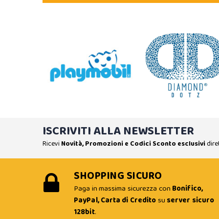
ISCRIVITI ALLA NEWSLETTER
Ricevi
Novità, Promozioni e Codici Sconto esclusivi
dire
SHOPPING SICURO
Paga in massima sicurezza con
Bonifico,
PayPal, Carta di Credito
su
server sicuro
128bit
.