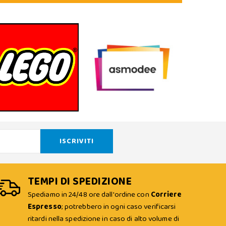
TEMPI DI SPEDIZIONE
Spediamo in 24/48 ore dall'ordine con
Corriere
Espresso
; potrebbero in ogni caso verificarsi
ritardi nella spedizione in caso di alto volume di