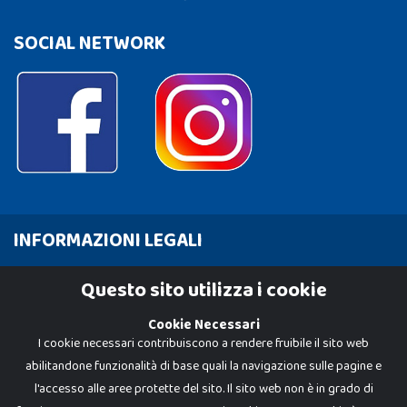
SOCIAL NETWORK
INFORMAZIONI LEGALI
Cookie Policy
Questo sito utilizza i cookie
Privacy Policy
Cookie Necessari
I cookie necessari contribuiscono a rendere fruibile il sito web
abilitandone funzionalità di base quali la navigazione sulle pagine e
l'accesso alle aree protette del sito. Il sito web non è in grado di