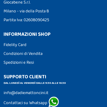
Giocabene S.r.l.
Milano - via della Posta 8
Partita Iva: 02608090425
INFORMAZIONI SHOP
Fidelity Card
Condizioni di Vendita
Spedizioni e Resi
SUPPORTO CLIENTI
DAL LUNEDÌ AL VENERDÌ DALLE 9:30 ALLE 16:30
info@dadiemattoncini.it
Contattaci su Whatsapp