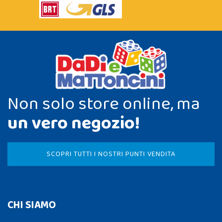
Non solo store online, ma
un vero negozio!
SCOPRI TUTTI I NOSTRI PUNTI VENDITA
CHI SIAMO