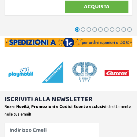
ACQUISTA
ISCRIVITI ALLA NEWSLETTER
Ricevi
Novità, Promozioni e Codici Sconto esclusivi
direttamente
nella tua email!