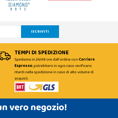
TEMPI DI SPEDIZIONE
Spediamo in 24/48 ore dall'ordine con
Corriere
Espresso
; potrebbero in ogni caso verificarsi
ritardi nella spedizione in caso di alto volume di
acquisti.
un vero negozio!