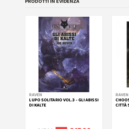
PRODOTTI IN EVIDENZA
RAVEN
RAVEN
LUPO SOLITARIO VOL.3 - GLI ABISSI
CHOOS
DI KALTE
CITTÀ