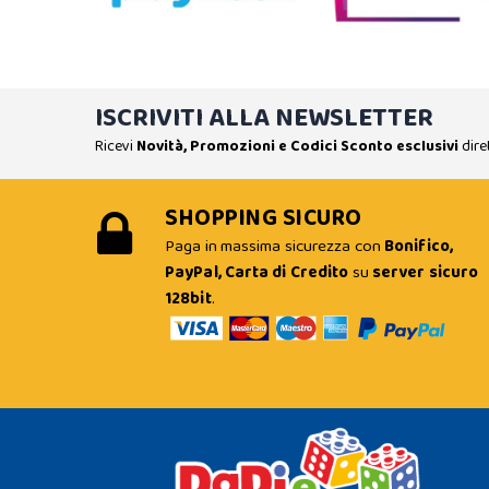
ISCRIVITI ALLA NEWSLETTER
Ricevi
Novità, Promozioni e Codici Sconto esclusivi
dire
SHOPPING SICURO
Paga in massima sicurezza con
Bonifico,
PayPal, Carta di Credito
su
server sicuro
128bit
.