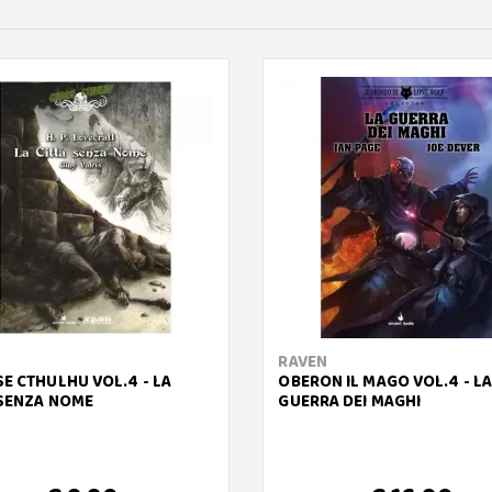
RAVEN
E CTHULHU VOL.4 - LA
OBERON IL MAGO VOL.4 - LA
 SENZA NOME
GUERRA DEI MAGHI