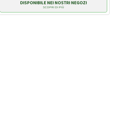
DISPONIBILE NEI NOSTRI NEGOZI
SCOPRI DI PIÙ