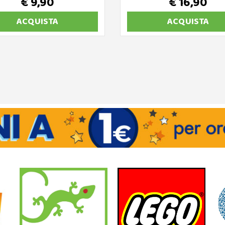
€ 9,90
€ 16,90
ACQUISTA
ACQUISTA