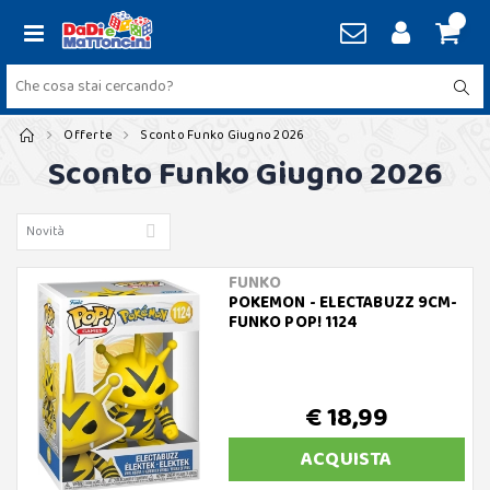
Offerte
Sconto Funko Giugno 2026
Sconto Funko Giugno 2026
FUNKO
POKEMON - ELECTABUZZ 9CM-
FUNKO POP! 1124
€ 18,99
ACQUISTA