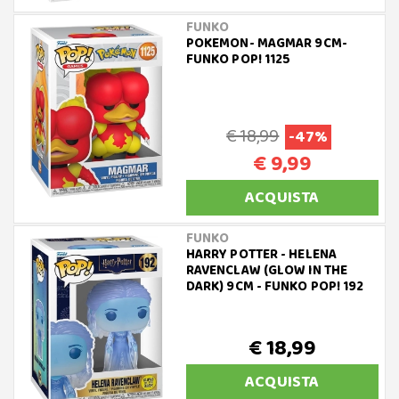
FUNKO
POKEMON- MAGMAR 9CM-
FUNKO POP! 1125
€ 18,99
-47%
€ 9,99
ACQUISTA
FUNKO
HARRY POTTER - HELENA
RAVENCLAW (GLOW IN THE
DARK) 9CM - FUNKO POP! 192
€ 18,99
ACQUISTA