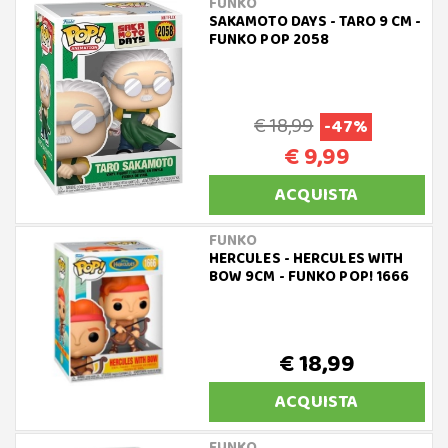
FUNKO
SAKAMOTO DAYS - TARO 9 CM -
FUNKO POP 2058
€ 18,99
-47%
€ 9,99
ACQUISTA
FUNKO
HERCULES - HERCULES WITH
BOW 9CM - FUNKO POP! 1666
€ 18,99
ACQUISTA