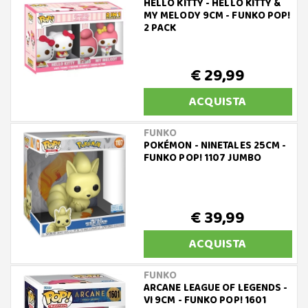
HELLO KITTY - HELLO KITTY &
MY MELODY 9CM - FUNKO POP!
2 PACK
€ 29,99
ACQUISTA
FUNKO
POKÉMON - NINETALES 25CM -
FUNKO POP! 1107 JUMBO
€ 39,99
ACQUISTA
FUNKO
ARCANE LEAGUE OF LEGENDS -
VI 9CM - FUNKO POP! 1601