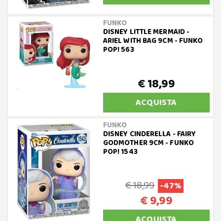
FUNKO
DISNEY LITTLE MERMAID -
ARIEL WITH BAG 9CM - FUNKO
POP! 563
€ 18,99
ACQUISTA
FUNKO
DISNEY CINDERELLA - FAIRY
GODMOTHER 9CM - FUNKO
POP! 1543
€ 18,99
-47%
€ 9,99
ACQUISTA