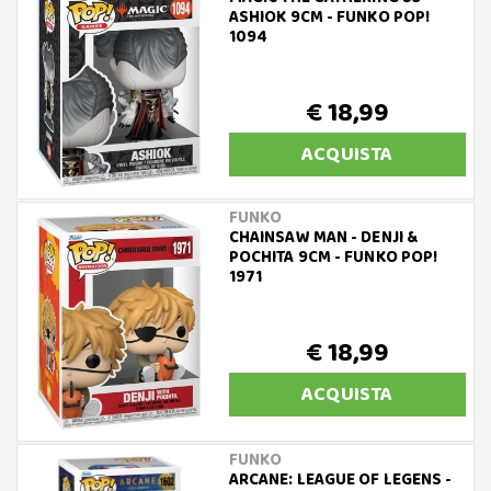
ASHIOK 9CM - FUNKO POP!
1094
€ 18,99
ACQUISTA
FUNKO
CHAINSAW MAN - DENJI &
POCHITA 9CM - FUNKO POP!
1971
€ 18,99
ACQUISTA
FUNKO
ARCANE: LEAGUE OF LEGENS -