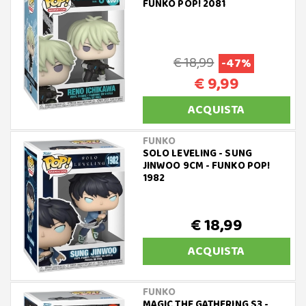
FUNKO POP! 2081
€ 18,99
-47%
€ 9,99
ACQUISTA
FUNKO
SOLO LEVELING - SUNG
JINWOO 9CM - FUNKO POP!
1982
€ 18,99
ACQUISTA
FUNKO
MAGIC THE GATHERING S3 -