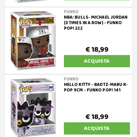
FUNKO
NBA: BULLS- MICHAEL JORDAN
(3 TIMES IN A ROW) - FUNKO
POP! 222
€ 18,99
ACQUISTA
FUNKO
HELLO KITTY - BADTZ-MARU K-
POP 9CM - FUNKO POP! 141
€ 18,99
ACQUISTA