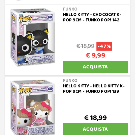
FUNKO
HELLO KITTY - CHOCOCAT K-
POP 9CM - FUNKO POP! 142
€ 18,99
-47%
€ 9,99
ACQUISTA
FUNKO
HELLO KITTY - HELLO KITTY K-
POP 9CM - FUNKO POP! 139
€ 18,99
ACQUISTA