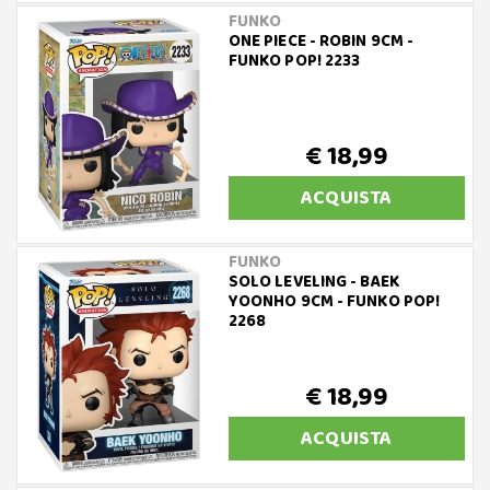
FUNKO
ONE PIECE - ROBIN 9CM -
FUNKO POP! 2233
€ 18,99
ACQUISTA
FUNKO
SOLO LEVELING - BAEK
YOONHO 9CM - FUNKO POP!
2268
€ 18,99
ACQUISTA