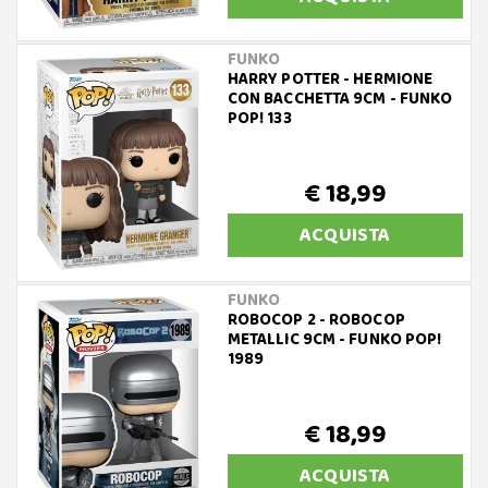
FUNKO
HARRY POTTER - HERMIONE
CON BACCHETTA 9CM - FUNKO
POP! 133
€ 18,99
ACQUISTA
FUNKO
ROBOCOP 2 - ROBOCOP
METALLIC 9CM - FUNKO POP!
1989
€ 18,99
ACQUISTA