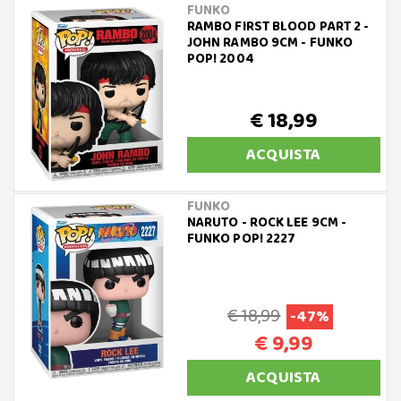
FUNKO
RAMBO FIRST BLOOD PART 2 -
JOHN RAMBO 9CM - FUNKO
POP! 2004
€ 18,99
ACQUISTA
FUNKO
NARUTO - ROCK LEE 9CM -
FUNKO POP! 2227
€ 18,99
-47%
€ 9,99
ACQUISTA