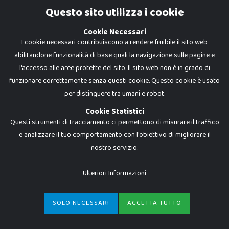
€ 18,99
Questo sito utilizza i cookie
NON DISP
Cookie Necessari
I cookie necessari contribuiscono a rendere fruibile il sito web
abilitandone funzionalità di base quali la navigazione sulle pagine e
FUNKO
DANDADAN - OKARUN
l'accesso alle aree protette del sito. Il sito web non è in grado di
(TRANSFORMED) - FUNKO POP!
funzionare correttamente senza questi cookie. Questo cookie è usato
2100
per distinguere tra umani e robot.
Cookie Statistici
€ 18,99
Questi strumenti di tracciamento ci permettono di misurare il traffico
e analizzare il tuo comportamento con l'obiettivo di migliorare il
NON DISP
nostro servizio.
FUNKO
Ulteriori Informazioni
MY HERO ACADEMIA - RE-
DESTRO 9CM - FUNKO POP
1553
SOLO NECESSARI
ACCETTA TUTTO