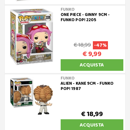
FUNKO
ONE PIECE - GINNY 9CM -
FUNKO POP! 2205
€ 18,99
-47%
€ 9,99
ACQUISTA
FUNKO
ALIEN - KANE 9CM - FUNKO
POP! 1987
€ 18,99
ACQUISTA