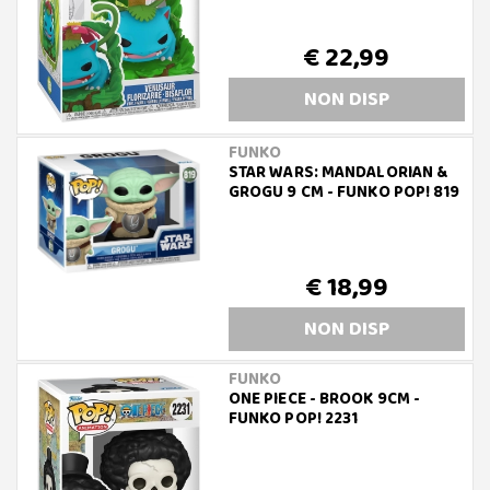
€ 22,99
NON DISP
FUNKO
STAR WARS: MANDALORIAN &
GROGU 9 CM - FUNKO POP! 819
€ 18,99
NON DISP
FUNKO
ONE PIECE - BROOK 9CM -
FUNKO POP! 2231