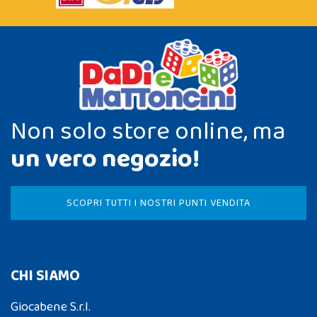
Non solo store online, ma
un vero negozio!
SCOPRI TUTTI I NOSTRI PUNTI VENDITA
CHI SIAMO
Giocabene S.r.l.