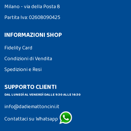
Milano - via della Posta 8
Partita Iva: 02608090425
INFORMAZIONI SHOP
Fidelity Card
Condizioni di Vendita
Spedizioni e Resi
SUPPORTO CLIENTI
DAL LUNEDÌ AL VENERDÌ DALLE 9:30 ALLE 16:30
info@dadiemattoncini.it
Contattaci su Whatsapp