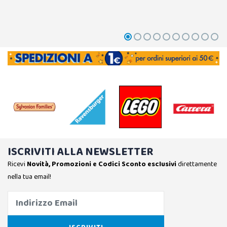
ISCRIVITI ALLA NEWSLETTER
Ricevi
Novità, Promozioni e Codici Sconto esclusivi
direttamente
nella tua email!