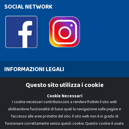
SOCIAL NETWORK
INFORMAZIONI LEGALI
Cookie Policy
Questo sito utilizza i cookie
Privacy Policy
Cookie Necessari
I cookie necessari contribuiscono a rendere fruibile il sito web
abilitandone funzionalità di base quali la navigazione sulle pagine e
l'accesso alle aree protette del sito. Il sito web non è in grado di
funzionare correttamente senza questi cookie. Questo cookie è usato