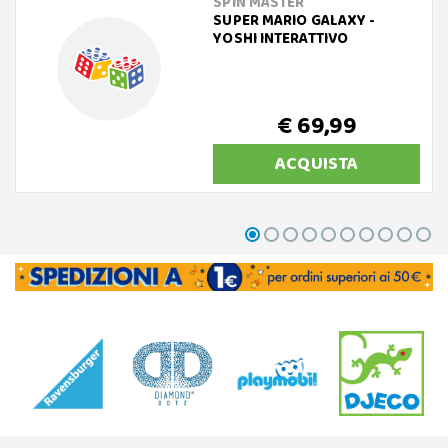
SPIN MASTER
SUPER MARIO GALAXY -
YOSHI INTERATTIVO
€ 69,99
ACQUISTA