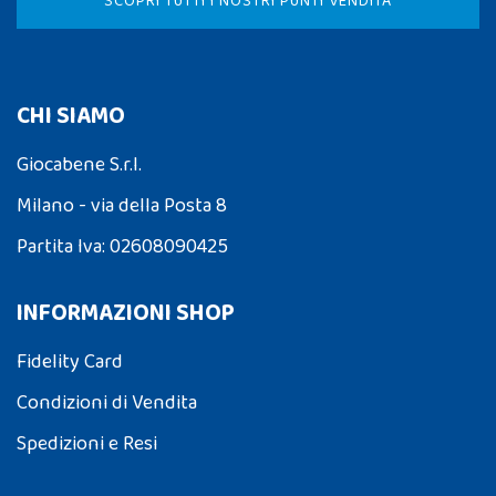
SCOPRI TUTTI I NOSTRI PUNTI VENDITA
CHI SIAMO
Giocabene S.r.l.
Milano - via della Posta 8
Partita Iva: 02608090425
INFORMAZIONI SHOP
Fidelity Card
Condizioni di Vendita
Spedizioni e Resi