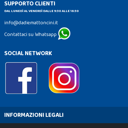
SUPPORTO CLIENTI
DAL LUNEDÌ AL VENERDÌ DALLE 9:30 ALLE 16:30
info@dadiemattoncini.it
Contattaci su Whatsapp
SOCIAL NETWORK
INFORMAZIONI LEGALI
Cookie Policy