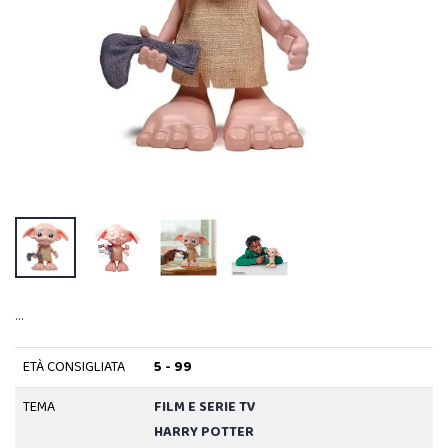
…
ETÀ CONSIGLIATA
5 - 99
TEMA
FILM E SERIE TV
HARRY POTTER