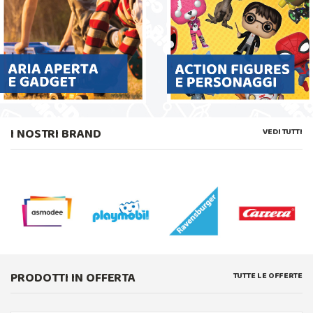
I NOSTRI BRAND
VEDI TUTTI
PRODOTTI IN OFFERTA
TUTTE LE OFFERTE