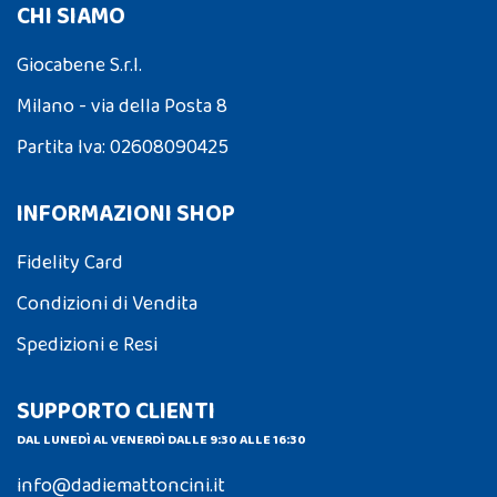
CHI SIAMO
Giocabene S.r.l.
Milano - via della Posta 8
Partita Iva: 02608090425
INFORMAZIONI SHOP
Fidelity Card
Condizioni di Vendita
Spedizioni e Resi
SUPPORTO CLIENTI
DAL LUNEDÌ AL VENERDÌ DALLE 9:30 ALLE 16:30
info@dadiemattoncini.it