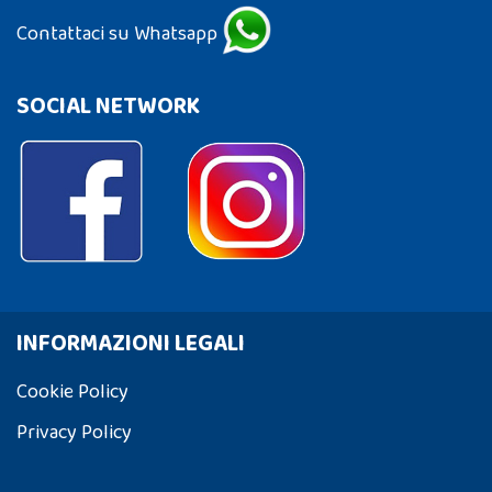
Contattaci su Whatsapp
SOCIAL NETWORK
INFORMAZIONI LEGALI
Cookie Policy
Privacy Policy