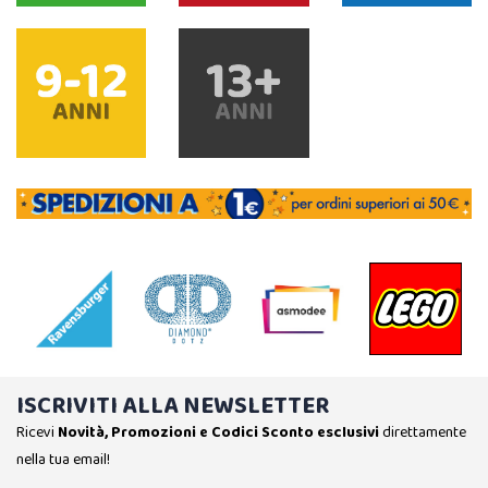
ISCRIVITI ALLA NEWSLETTER
Ricevi
Novità, Promozioni e Codici Sconto esclusivi
direttamente
nella tua email!