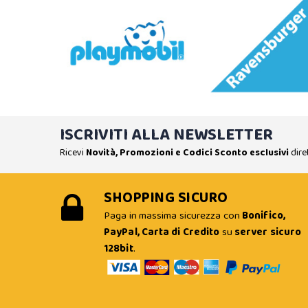
ISCRIVITI ALLA NEWSLETTER
Ricevi
Novità, Promozioni e Codici Sconto esclusivi
dire
SHOPPING SICURO
Paga in massima sicurezza con
Bonifico,
PayPal, Carta di Credito
su
server sicuro
128bit
.