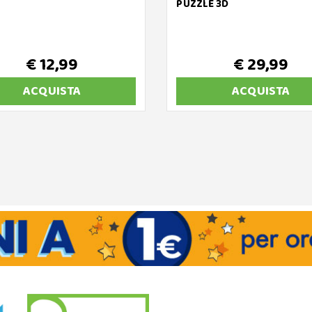
PUZZLE 3D
€ 12,99
€ 29,99
ACQUISTA
ACQUISTA