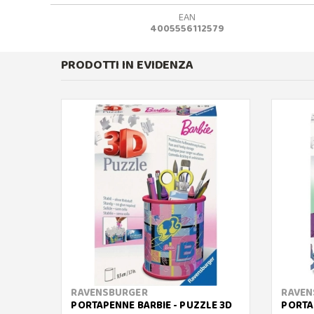
EAN
4005556112579
PRODOTTI IN EVIDENZA
RAVENSBURGER
RAVEN
PORTAPENNE BARBIE - PUZZLE 3D
PORTA