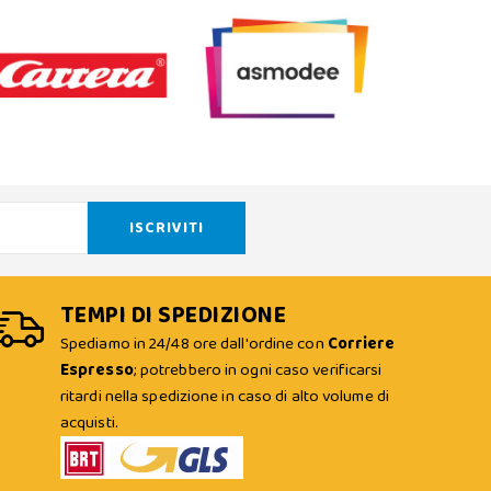
TEMPI DI SPEDIZIONE
Spediamo in 24/48 ore dall'ordine con
Corriere
Espresso
; potrebbero in ogni caso verificarsi
ritardi nella spedizione in caso di alto volume di
acquisti.