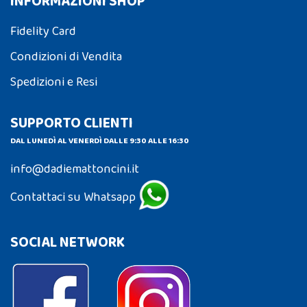
INFORMAZIONI SHOP
Fidelity Card
Condizioni di Vendita
Spedizioni e Resi
SUPPORTO CLIENTI
DAL LUNEDÌ AL VENERDÌ DALLE 9:30 ALLE 16:30
info@dadiemattoncini.it
Contattaci su Whatsapp
SOCIAL NETWORK