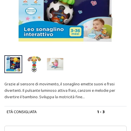
Grazie al sensore di movimento, il sonaglino emette suoni e frasi
divertenti. Il pulsante luminoso attiva frasi, canzoni e melodie per
divertire il bambino. Sviluppa la motricità fine…
ETÀ CONSIGLIATA
1 - 3