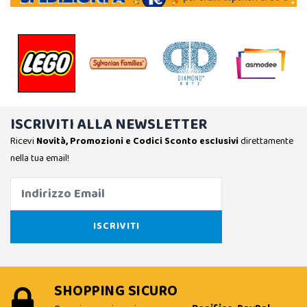
ISCRIVITI ALLA NEWSLETTER
Ricevi
Novità, Promozioni e Codici Sconto esclusivi
direttamente
nella tua email!
SHOPPING SICURO