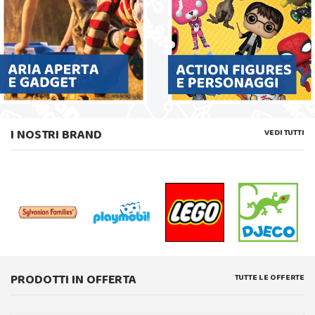
I NOSTRI BRAND
VEDI TUTTI
PRODOTTI IN OFFERTA
TUTTE LE OFFERTE