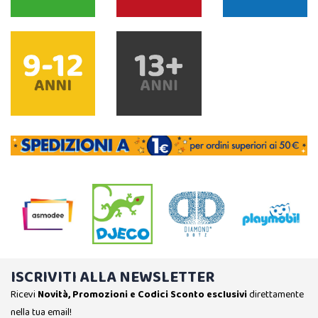
ISCRIVITI ALLA NEWSLETTER
Ricevi
Novità, Promozioni e Codici Sconto esclusivi
direttamente
nella tua email!