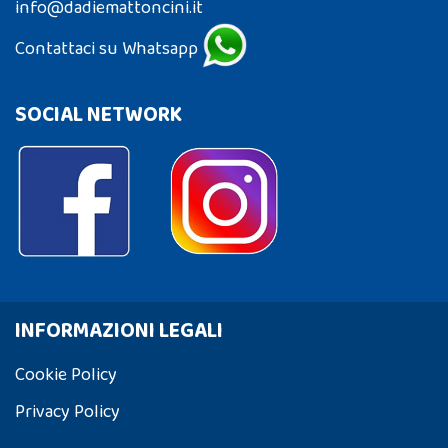
info@dadiemattoncini.it
Contattaci su Whatsapp
SOCIAL NETWORK
INFORMAZIONI LEGALI
Cookie Policy
Privacy Policy