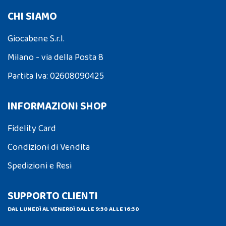
CHI SIAMO
Giocabene S.r.l.
Milano - via della Posta 8
Partita Iva: 02608090425
INFORMAZIONI SHOP
Fidelity Card
Condizioni di Vendita
Spedizioni e Resi
SUPPORTO CLIENTI
DAL LUNEDÌ AL VENERDÌ DALLE 9:30 ALLE 16:30