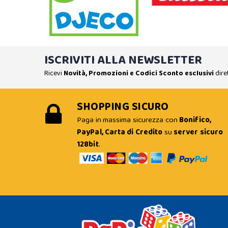
ISCRIVITI ALLA NEWSLETTER
Ricevi
Novità, Promozioni e Codici Sconto esclusivi
dire
SHOPPING SICURO
Paga in massima sicurezza con
Bonifico,
PayPal, Carta di Credito
su
server sicuro
128bit
.