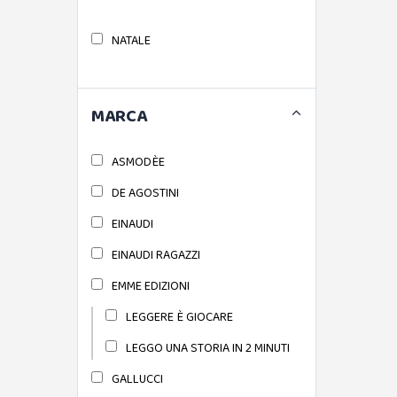
NATALE
MARCA
ASMODÈE
DE AGOSTINI
EINAUDI
EINAUDI RAGAZZI
EMME EDIZIONI
LEGGERE È GIOCARE
LEGGO UNA STORIA IN 2 MINUTI
GALLUCCI