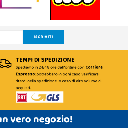
TEMPI DI SPEDIZIONE
Spediamo in 24/48 ore dall'ordine con
Corriere
Espresso
; potrebbero in ogni caso verificarsi
ritardi nella spedizione in caso di alto volume di
acquisti.
un vero negozio!