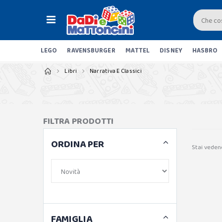
LEGO
RAVENSBURGER
MATTEL
DISNEY
HASBRO
Libri
Narrativa E Classici
FILTRA PRODOTTI
ORDINA PER
Stai veden
FAMIGLIA