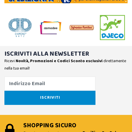
ISCRIVITI ALLA NEWSLETTER
Ricevi
Novità, Promozioni e Codici Sconto esclusivi
direttamente
nella tua email!
SHOPPING SICURO