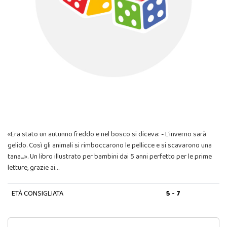
«Era stato un autunno freddo e nel bosco si diceva: - L'inverno sarà
gelido. Così gli animali si rimboccarono le pellicce e si scavarono una
tana...». Un libro illustrato per bambini dai 5 anni perfetto per le prime
letture, grazie ai…
ETÀ CONSIGLIATA
5 - 7