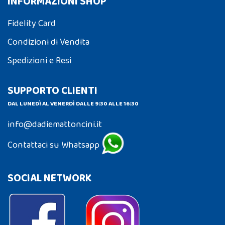
INFORMAZIONI SHOP
Fidelity Card
Condizioni di Vendita
Spedizioni e Resi
SUPPORTO CLIENTI
DAL LUNEDÌ AL VENERDÌ DALLE 9:30 ALLE 16:30
info@dadiemattoncini.it
Contattaci su Whatsapp
SOCIAL NETWORK