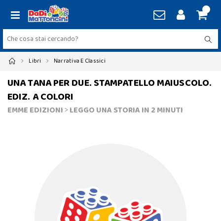
Libri
Narrativa E Classici
UNA TANA PER DUE. STAMPATELLO MAIUSCOLO.
EDIZ. A COLORI
EMME EDIZIONI
>
LEGGO UNA STORIA IN 2 MINUTI