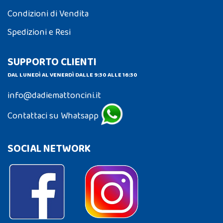
Condizioni di Vendita
Spedizioni e Resi
SUPPORTO CLIENTI
DAL LUNEDÌ AL VENERDÌ DALLE 9:30 ALLE 16:30
info@dadiemattoncini.it
Contattaci su Whatsapp
SOCIAL NETWORK