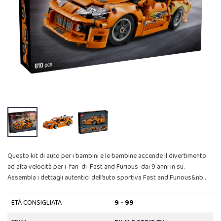
Questo kit di auto per i bambini e le bambine accende il divertimento
ad alta velocità per i fan di Fast and Furious dai 9 anni in su.
Assembla i dettagli autentici dell’auto sportiva Fast and Furious&nb…
ETÀ CONSIGLIATA
9 - 99