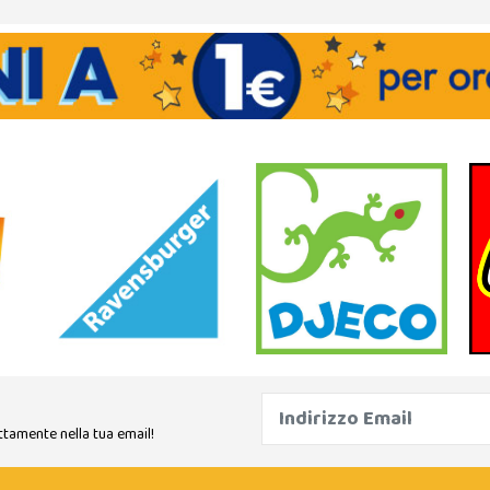
ttamente nella tua email!