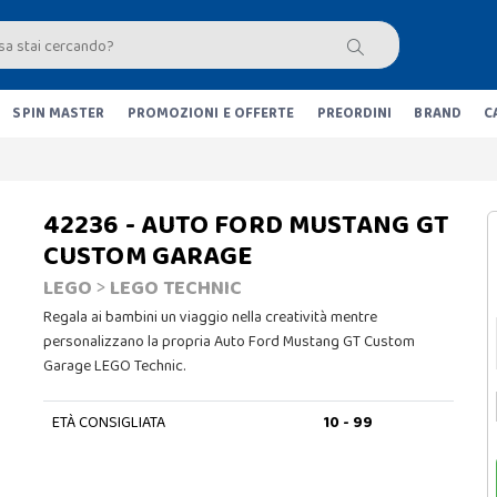
SPIN MASTER
PROMOZIONI E OFFERTE
PREORDINI
BRAND
C
42236 - AUTO FORD MUSTANG GT
CUSTOM GARAGE
LEGO
>
LEGO TECHNIC
Regala ai bambini un viaggio nella creatività mentre
personalizzano la propria Auto Ford Mustang GT Custom
Garage LEGO Technic.
ETÀ CONSIGLIATA
10 - 99