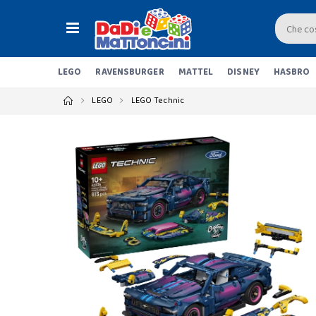
LEGO
RAVENSBURGER
MATTEL
DISNEY
HASBRO
LEGO
LEGO Technic