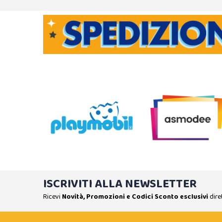
ISCRIVITI ALLA NEWSLETTER
Ricevi
Novità, Promozioni e Codici Sconto esclusivi
dire