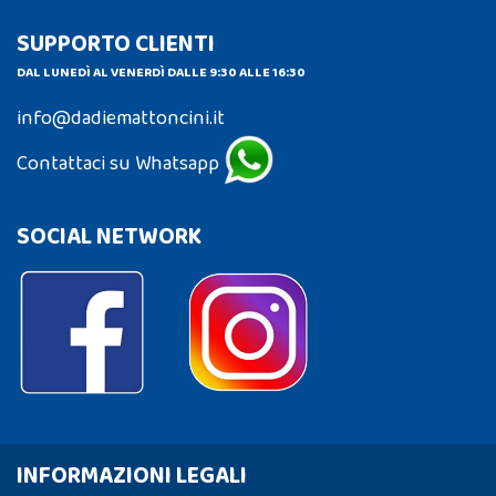
SUPPORTO CLIENTI
DAL LUNEDÌ AL VENERDÌ DALLE 9:30 ALLE 16:30
info@dadiemattoncini.it
Contattaci su Whatsapp
SOCIAL NETWORK
INFORMAZIONI LEGALI