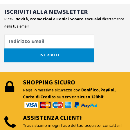
ISCRIVITI ALLA NEWSLETTER
Ricevi
Novità, Promozioni e Codici Sconto esclusivi
direttamente
nella tua email!
SHOPPING SICURO
Paga in massima sicurezza con
Bonifico, PayPal,
Carta di Credito
su
server sicuro 128bit
.
ASSISTENZA CLIENTI
Ti assistiamo in ogni fase del tuo acquisto: contatta il