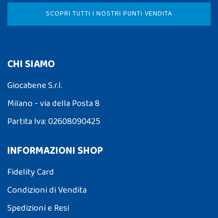
SCOPRI TUTTI I NOSTRI PUNTI VENDITA
CHI SIAMO
Giocabene S.r.l.
Milano - via della Posta 8
Partita Iva: 02608090425
INFORMAZIONI SHOP
Fidelity Card
Condizioni di Vendita
Spedizioni e Resi