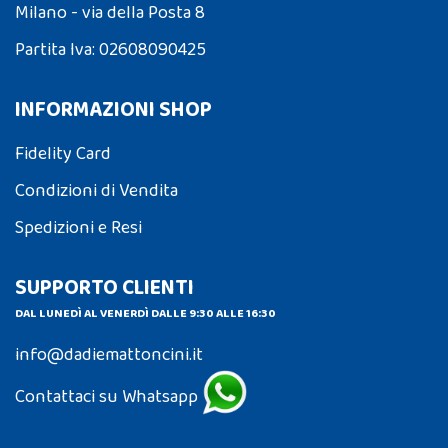
Milano - via della Posta 8
Partita Iva: 02608090425
INFORMAZIONI SHOP
Fidelity Card
Condizioni di Vendita
Spedizioni e Resi
SUPPORTO CLIENTI
DAL LUNEDÌ AL VENERDÌ DALLE 9:30 ALLE 16:30
info@dadiemattoncini.it
Contattaci su Whatsapp