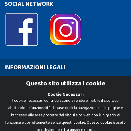
SOCIAL NETWORK
INFORMAZIONI LEGALI
Cookie Policy
Questo sito utilizza i cookie
Privacy Policy
Cookie Necessari
I cookie necessari contribuiscono a rendere fruibile il sito web
abilitandone funzionalità di base quali la navigazione sulle pagine e
l'accesso alle aree protette del sito. Il sito web non è in grado di
funzionare correttamente senza questi cookie. Questo cookie è usato
per distinguere tra umani e robot.