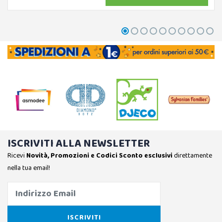
ISCRIVITI ALLA NEWSLETTER
Ricevi
Novità, Promozioni e Codici Sconto esclusivi
direttamente
nella tua email!