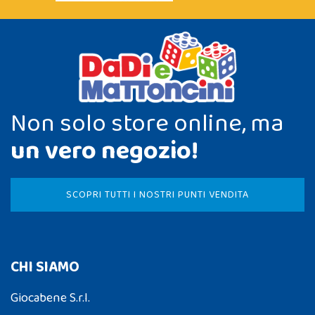
Non solo store online, ma
un vero negozio!
SCOPRI TUTTI I NOSTRI PUNTI VENDITA
CHI SIAMO
Giocabene S.r.l.