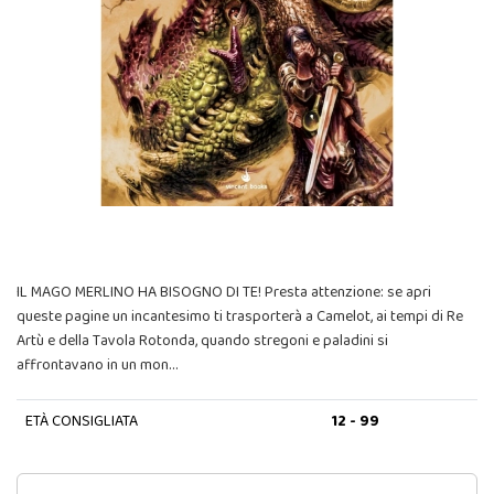
IL MAGO MERLINO HA BISOGNO DI TE! Presta attenzione: se apri
queste pagine un incantesimo ti trasporterà a Camelot, ai tempi di Re
Artù e della Tavola Rotonda, quando stregoni e paladini si
affrontavano in un mon…
ETÀ CONSIGLIATA
12 - 99