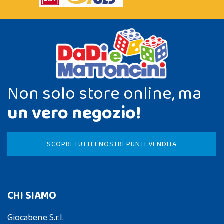
Non solo store online, ma
un vero negozio!
SCOPRI TUTTI I NOSTRI PUNTI VENDITA
CHI SIAMO
Giocabene S.r.l.