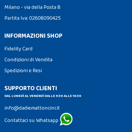
Milano - via della Posta 8
Partita Iva: 02608090425
INFORMAZIONI SHOP
Fidelity Card
Condizioni di Vendita
Spedizioni e Resi
SUPPORTO CLIENTI
DAL LUNEDÌ AL VENERDÌ DALLE 9:30 ALLE 16:30
info@dadiemattoncini.it
Contattaci su Whatsapp