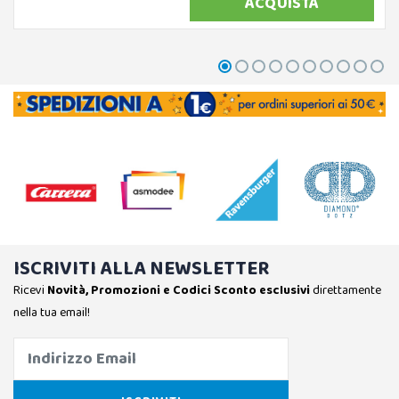
ACQUISTA
ISCRIVITI ALLA NEWSLETTER
Ricevi
Novità, Promozioni e Codici Sconto esclusivi
direttamente
nella tua email!