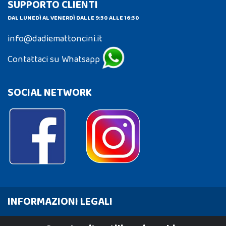
SUPPORTO CLIENTI
DAL LUNEDÌ AL VENERDÌ DALLE 9:30 ALLE 16:30
info@dadiemattoncini.it
Contattaci su Whatsapp
SOCIAL NETWORK
INFORMAZIONI LEGALI
Cookie Policy