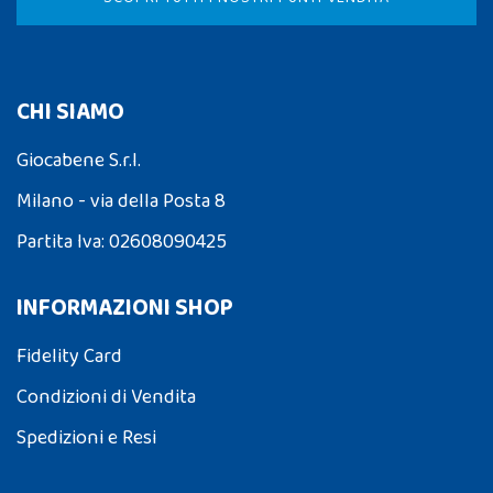
CHI SIAMO
Giocabene S.r.l.
Milano - via della Posta 8
Partita Iva: 02608090425
INFORMAZIONI SHOP
Fidelity Card
Condizioni di Vendita
Spedizioni e Resi