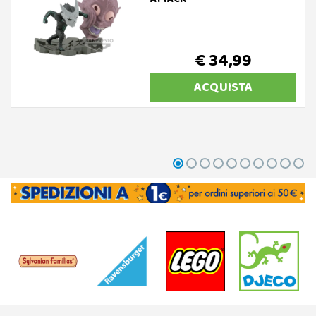
€ 34,99
ACQUISTA