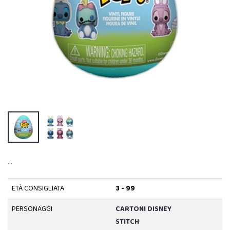
…
ETÀ CONSIGLIATA
3 - 99
PERSONAGGI
CARTONI DISNEY
STITCH