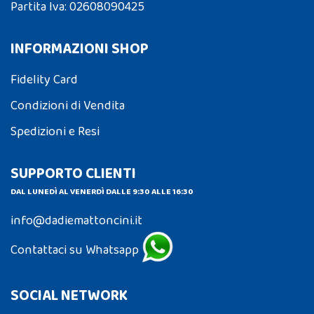
Partita Iva: 02608090425
INFORMAZIONI SHOP
Fidelity Card
Condizioni di Vendita
Spedizioni e Resi
SUPPORTO CLIENTI
DAL LUNEDÌ AL VENERDÌ DALLE 9:30 ALLE 16:30
info@dadiemattoncini.it
Contattaci su Whatsapp
SOCIAL NETWORK