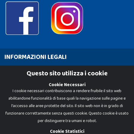
INFORMAZIONI LEGALI
Cookie Policy
Questo sito utilizza i cookie
Privacy Policy
Cookie Necessari
I cookie necessari contribuiscono a rendere fruibile il sito web
abilitandone funzionalità di base quali la navigazione sulle pagine e
l'accesso alle aree protette del sito. Il sito web non è in grado di
funzionare correttamente senza questi cookie. Questo cookie è usato
per distinguere tra umani e robot.
Cookie Statistici