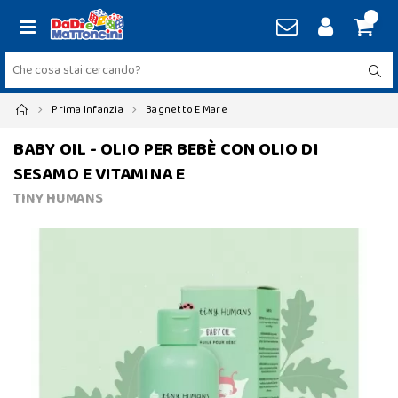
Prima Infanzia
Bagnetto E Mare
BABY OIL - OLIO PER BEBÈ CON OLIO DI
SESAMO E VITAMINA E
TINY HUMANS