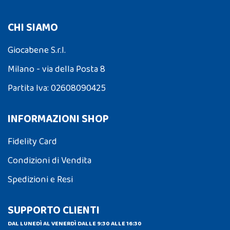
CHI SIAMO
Giocabene S.r.l.
Milano - via della Posta 8
Partita Iva: 02608090425
INFORMAZIONI SHOP
Fidelity Card
Condizioni di Vendita
Spedizioni e Resi
SUPPORTO CLIENTI
DAL LUNEDÌ AL VENERDÌ DALLE 9:30 ALLE 16:30