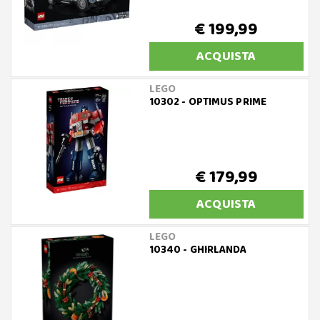
€ 199,99
ACQUISTA
LEGO
10302 - OPTIMUS PRIME
€ 179,99
ACQUISTA
LEGO
10340 - GHIRLANDA