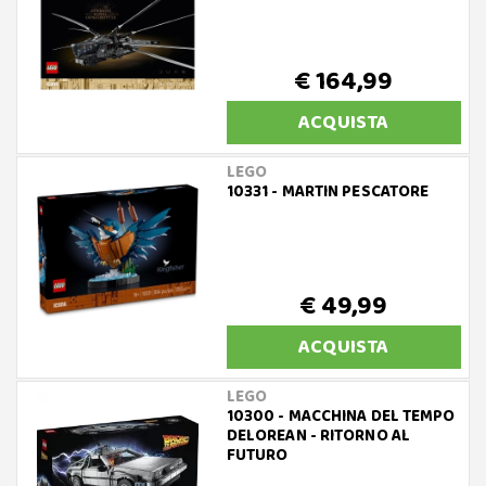
€ 164,99
ACQUISTA
LEGO
10331 - MARTIN PESCATORE
€ 49,99
ACQUISTA
LEGO
10300 - MACCHINA DEL TEMPO
DELOREAN - RITORNO AL
FUTURO