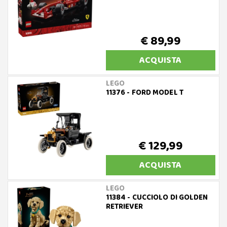
€ 89,99
ACQUISTA
LEGO
11376 - FORD MODEL T
€ 129,99
ACQUISTA
LEGO
11384 - CUCCIOLO DI GOLDEN
RETRIEVER