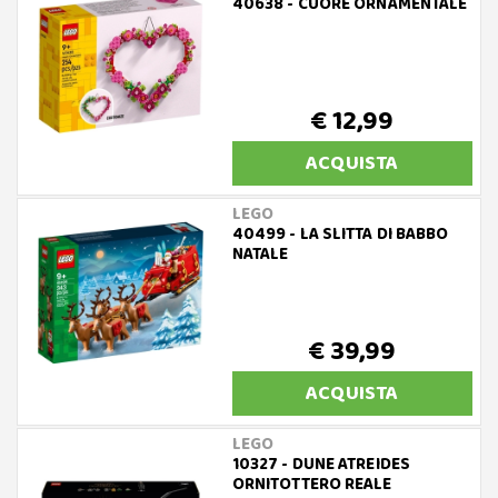
40638 - CUORE ORNAMENTALE
€ 12,99
ACQUISTA
LEGO
40499 - LA SLITTA DI BABBO
NATALE
€ 39,99
ACQUISTA
LEGO
10327 - DUNE ATREIDES
ORNITOTTERO REALE