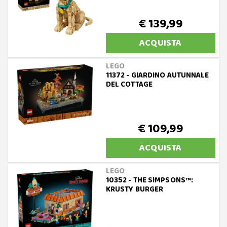
€ 139,99
ACQUISTA
LEGO
11372 - GIARDINO AUTUNNALE
DEL COTTAGE
€ 109,99
ACQUISTA
LEGO
10352 - THE SIMPSONS™:
KRUSTY BURGER