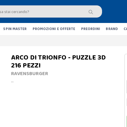
SPIN MASTER
PROMOZIONI E OFFERTE
PREORDINI
BRAND
C
ARCO DI TRIONFO - PUZZLE 3D
216 PEZZI
RAVENSBURGER
…