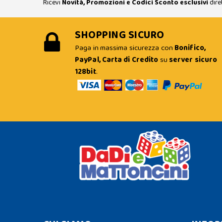
Ricevi
Novità, Promozioni e Codici Sconto esclusivi
dire
SHOPPING SICURO
Paga in massima sicurezza con
Bonifico,
PayPal, Carta di Credito
su
server sicuro
128bit
.