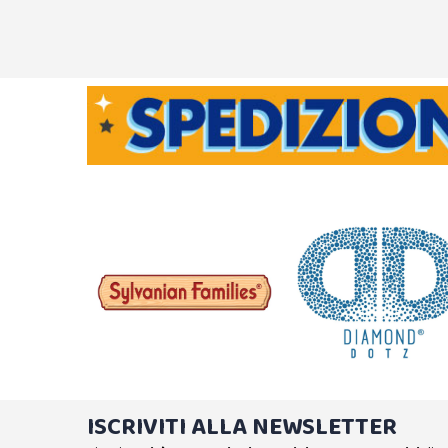
ISCRIVITI ALLA NEWSLETTER