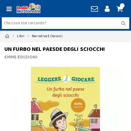
Libri
Narrativa E Classici
UN FURBO NEL PAESDE DEGLI SCIOCCHI
EMME EDIZIONI