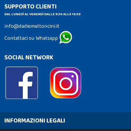
SUPPORTO CLIENTI
DAL LUNEDÌ AL VENERDÌ DALLE 9:30 ALLE 16:30
info@dadiemattoncini.it
Contattaci su Whatsapp
SOCIAL NETWORK
INFORMAZIONI LEGALI