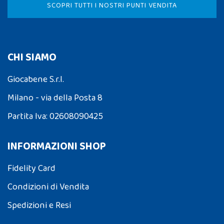
SCOPRI TUTTI I NOSTRI PUNTI VENDITA
CHI SIAMO
Giocabene S.r.l.
Milano - via della Posta 8
Partita Iva: 02608090425
INFORMAZIONI SHOP
Fidelity Card
Condizioni di Vendita
Spedizioni e Resi