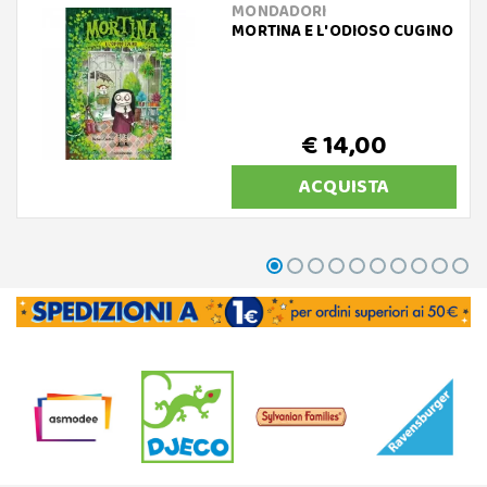
MONDADORI
MORTINA E L'ODIOSO CUGINO
€ 14,00
ACQUISTA