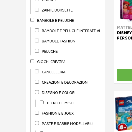
ZAINI E BORSETTE
BAMBOLE E PELUCHE
MATTE
BAMBOLE E PELUCHE INTERATTIVI
DISNEY
PERSO
BAMBOLE FASHION
PELUCHE
GIOCHI CREATIVI
CANCELLERIA
CREAZIONI E DECORAZIONI
DISEGNO E COLORI
TECNICHE MISTE
FASHION E BIJOUX
PASTE E SABBIE MODELLABILI