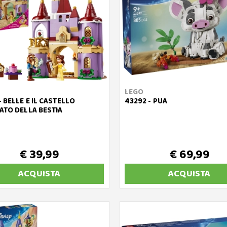
LEGO
- BELLE E IL CASTELLO
43292 - PUA
ATO DELLA BESTIA
€ 39,99
€ 69,99
ACQUISTA
ACQUISTA