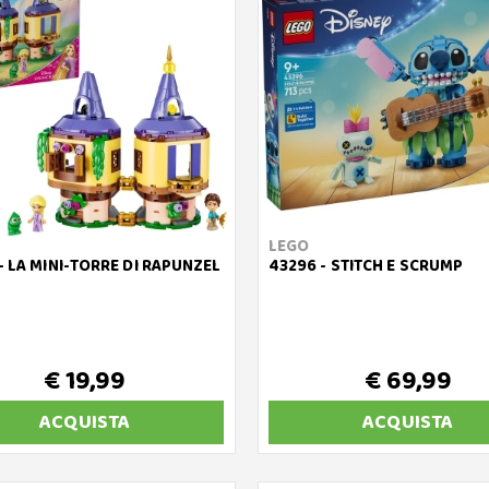
LEGO
- LA MINI-TORRE DI RAPUNZEL
43296 - STITCH E SCRUMP
€ 19,99
€ 69,99
ACQUISTA
ACQUISTA