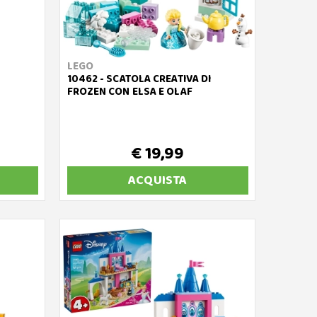
LEGO
10462 - SCATOLA CREATIVA DI
FROZEN CON ELSA E OLAF
€ 19,99
ACQUISTA