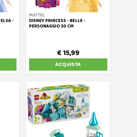
MATTEL
 ELSA -
DISNEY PRINCESS - BELLE -
PERSONAGGIO 30 CM
€ 15,99
ACQUISTA