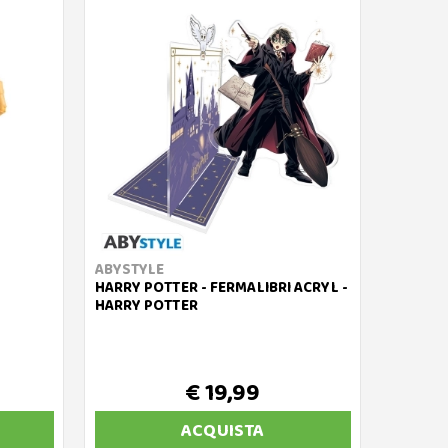
ABYSTYLE
HARRY POTTER - FERMALIBRI ACRYL -
HARRY POTTER
€ 19,99
ACQUISTA