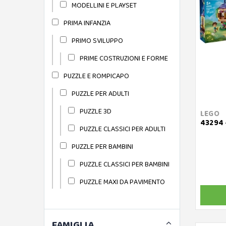
MODELLINI E PLAYSET
PRIMA INFANZIA
PRIMO SVILUPPO
PRIME COSTRUZIONI E FORME
PUZZLE E ROMPICAPO
PUZZLE PER ADULTI
PUZZLE 3D
LEGO
43294 
PUZZLE CLASSICI PER ADULTI
PUZZLE PER BAMBINI
PUZZLE CLASSICI PER BAMBINI
PUZZLE MAXI DA PAVIMENTO
FAMIGLIA