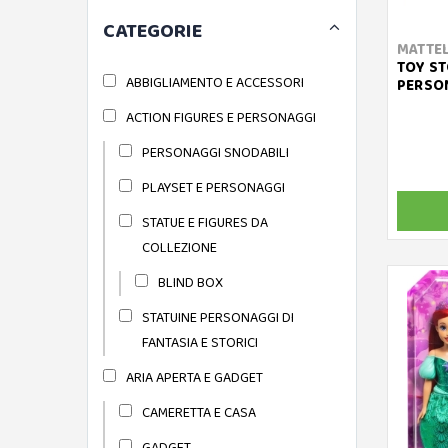
CATEGORIE
MATTE
TOY ST
ABBIGLIAMENTO E ACCESSORI
PERSO
ACTION FIGURES E PERSONAGGI
PERSONAGGI SNODABILI
PLAYSET E PERSONAGGI
STATUE E FIGURES DA
COLLEZIONE
BLIND BOX
STATUINE PERSONAGGI DI
FANTASIA E STORICI
ARIA APERTA E GADGET
CAMERETTA E CASA
GADGET