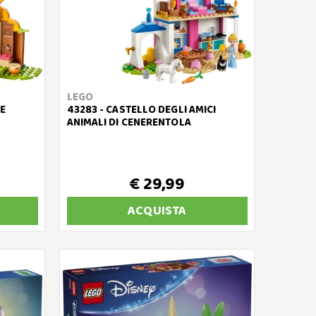
LEGO
 E
43283 - CASTELLO DEGLI AMICI
ANIMALI DI CENERENTOLA
€ 29,99
ACQUISTA