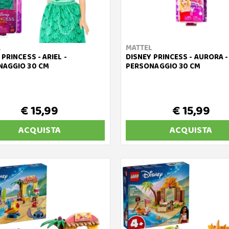
L
MATTEL
 PRINCESS - ARIEL -
DISNEY PRINCESS - AURORA -
NAGGIO 30 CM
PERSONAGGIO 30 CM
€ 15,99
€ 15,99
ACQUISTA
ACQUISTA