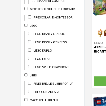
MAZZI PRECOSTRUITI
GIOCHI SCIENTIFICI ED EDUCATIVI
PRESCOLARI E MONTESSORI
LEGO
LEGO DISNEY CLASSIC
LEGO DISNEY PRINCESS
LEGO
43289 
LEGO DUPLO
INCANT
LEGO IDEAS
LEGO SPEED CHAMPIONS
LIBRI
FINESTRELLE E LIBRI POP-UP
LIBRI CON ADESIVI
MACCHINE E TRENINI