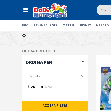
LEGO
RAVENSBURGER
MATTEL
DISNEY
HASBRO
FILTRA PRODOTTI
ORDINA PER
ARTICOLI RARI
AZZERA FILTRI