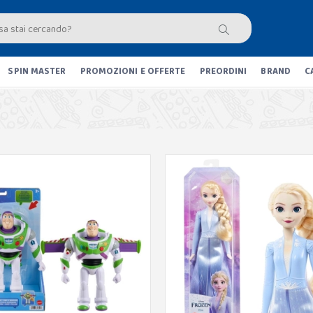
SPIN MASTER
PROMOZIONI E OFFERTE
PREORDINI
BRAND
C