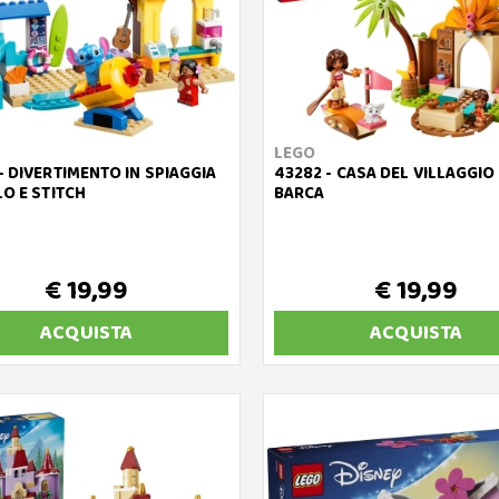
LEGO
- DIVERTIMENTO IN SPIAGGIA
43282 - CASA DEL VILLAGGIO
LO E STITCH
BARCA
€ 19,99
€ 19,99
ACQUISTA
ACQUISTA