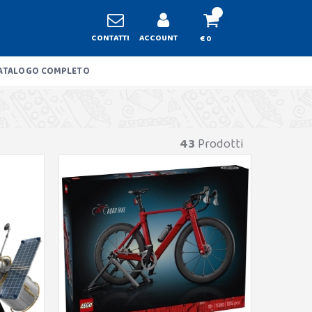
CONTATTI
ACCOUNT
€ 0
ATALOGO COMPLETO
43
Prodotti