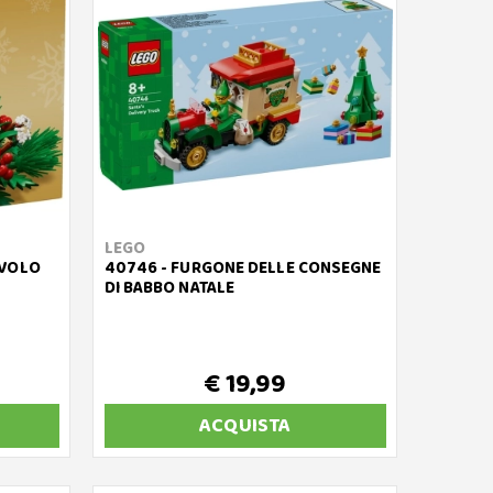
LEGO
AVOLO
40746 - FURGONE DELLE CONSEGNE
DI BABBO NATALE
€ 19,99
ACQUISTA