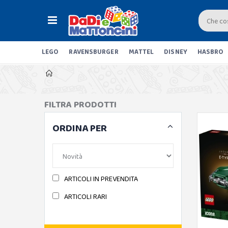
LEGO
RAVENSBURGER
MATTEL
DISNEY
HASBRO
FILTRA PRODOTTI
ORDINA PER
ARTICOLI IN PREVENDITA
ARTICOLI RARI