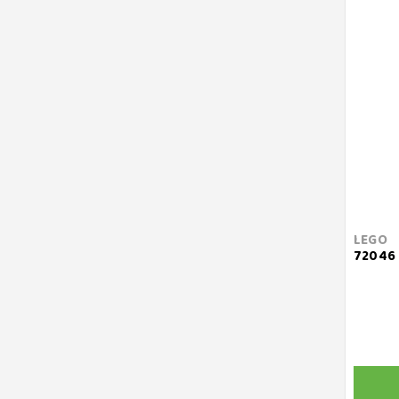
LEGO
72046 