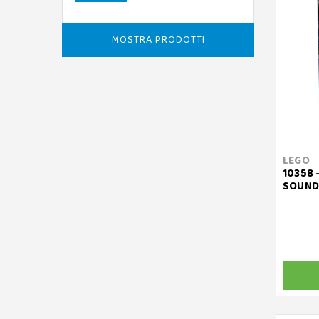
MOSTRA PRODOTTI
LEGO
10358 
SOUND