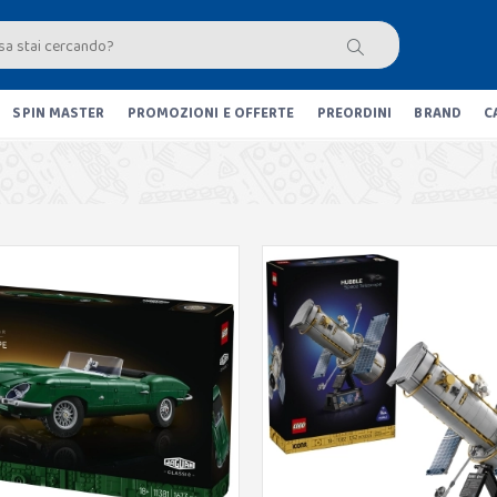
SPIN MASTER
PROMOZIONI E OFFERTE
PREORDINI
BRAND
C