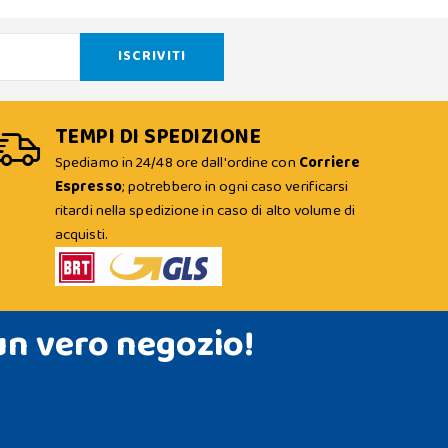
TEMPI DI SPEDIZIONE
Spediamo in 24/48 ore dall'ordine con
Corriere
Espresso
; potrebbero in ogni caso verificarsi
ritardi nella spedizione in caso di alto volume di
acquisti.
un vero negozio!