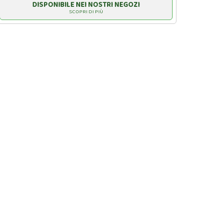
DISPONIBILE NEI NOSTRI NEGOZI
SCOPRI DI PIÙ