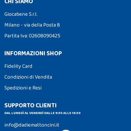
CHI SIAMO
Giocabene S.r.l.
Milano - via della Posta 8
Partita Iva: 02608090425
INFORMAZIONI SHOP
Fidelity Card
Condizioni di Vendita
Spedizioni e Resi
SUPPORTO CLIENTI
DAL LUNEDÌ AL VENERDÌ DALLE 9:30 ALLE 16:30
info@dadiemattoncini.it