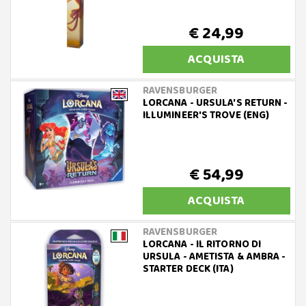
€ 24,99
ACQUISTA
RAVENSBURGER
LORCANA - URSULA'S RETURN -
ILLUMINEER'S TROVE (ENG)
€ 54,99
ACQUISTA
RAVENSBURGER
LORCANA - IL RITORNO DI
URSULA - AMETISTA & AMBRA -
STARTER DECK (ITA)