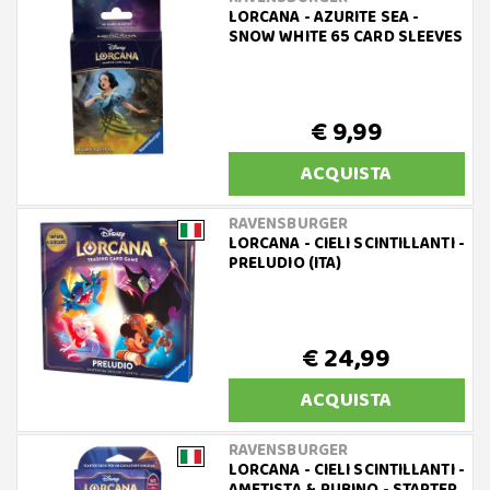
LORCANA - AZURITE SEA -
SNOW WHITE 65 CARD SLEEVES
€ 9,99
ACQUISTA
RAVENSBURGER
LORCANA - CIELI SCINTILLANTI -
PRELUDIO (ITA)
€ 24,99
ACQUISTA
RAVENSBURGER
LORCANA - CIELI SCINTILLANTI -
AMETISTA & RUBINO - STARTER