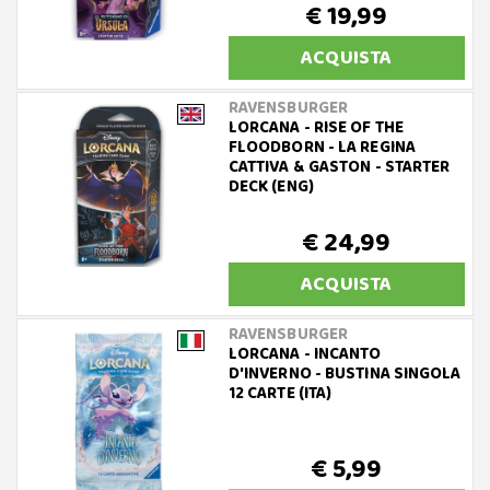
€ 19,99
ACQUISTA
RAVENSBURGER
LORCANA - RISE OF THE
FLOODBORN - LA REGINA
CATTIVA & GASTON - STARTER
DECK (ENG)
€ 24,99
ACQUISTA
RAVENSBURGER
LORCANA - INCANTO
D'INVERNO - BUSTINA SINGOLA
12 CARTE (ITA)
€ 5,99