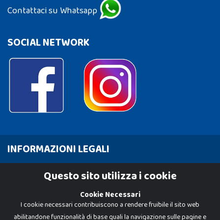
Contattaci su Whatsapp
SOCIAL NETWORK
INFORMAZIONI LEGALI
Cookie Policy
Questo sito utilizza i cookie
Privacy Policy
Cookie Necessari
I cookie necessari contribuiscono a rendere fruibile il sito web
abilitandone funzionalità di base quali la navigazione sulle pagine e