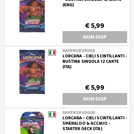
(ENG)
€ 5,99
NON DISP
RAVENSBURGER
LORCANA - CIELI SCINTILLANTI -
BUSTINA SINGOLA 12 CARTE
(ITA)
€ 5,99
NON DISP
RAVENSBURGER
LORCANA - CIELI SCINTILLANTI -
SMERALDO & ACCIAIO -
STARTER DECK (ITA)