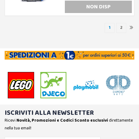
NON DISP
1
2
ISCRIVITI ALLA NEWSLETTER
Ricevi
Novità, Promozioni e Codici Sconto esclusivi
direttamente
nella tua email!