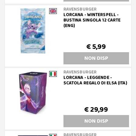
RAVENSBURGER
LORCANA - WINTERSPELL -
BUSTINA SINGOLA 12 CARTE
(ENG)
€ 5,99
NON DISP
RAVENSBURGER
LORCANA - LEGGENDE -
SCATOLA REGALO DI ELSA (ITA)
€ 29,99
NON DISP
RAVENSBURGER