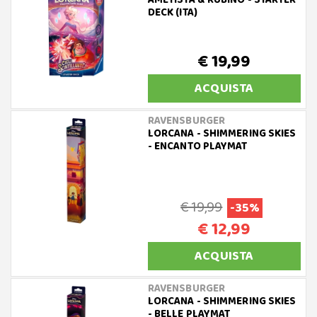
DECK (ITA)
€ 19,99
ACQUISTA
RAVENSBURGER
LORCANA - SHIMMERING SKIES
- ENCANTO PLAYMAT
€ 19,99
-35%
€ 12,99
ACQUISTA
RAVENSBURGER
LORCANA - SHIMMERING SKIES
- BELLE PLAYMAT