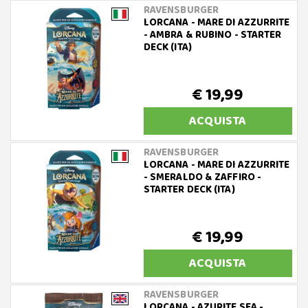
RAVENSBURGER
LORCANA - MARE DI AZZURRITE
- AMBRA & RUBINO - STARTER
DECK (ITA)
€ 19,99
ACQUISTA
RAVENSBURGER
LORCANA - MARE DI AZZURRITE
- SMERALDO & ZAFFIRO -
STARTER DECK (ITA)
€ 19,99
ACQUISTA
RAVENSBURGER
LORCANA - AZURITE SEA -