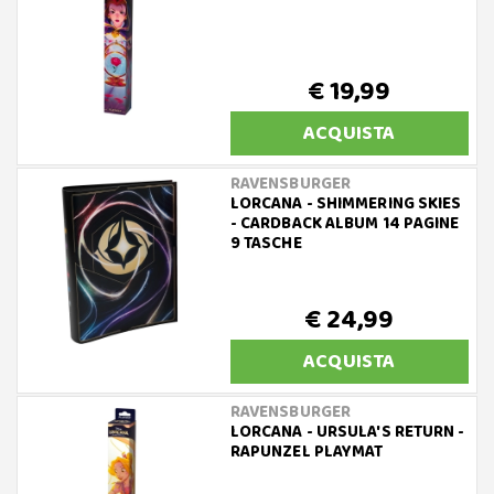
€ 19,99
ACQUISTA
RAVENSBURGER
LORCANA - SHIMMERING SKIES
- CARDBACK ALBUM 14 PAGINE
9 TASCHE
€ 24,99
ACQUISTA
RAVENSBURGER
LORCANA - URSULA'S RETURN -
RAPUNZEL PLAYMAT