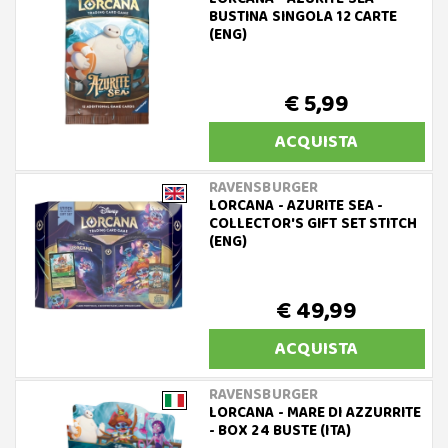
BUSTINA SINGOLA 12 CARTE
(ENG)
€ 5,99
ACQUISTA
RAVENSBURGER
LORCANA - AZURITE SEA -
COLLECTOR'S GIFT SET STITCH
(ENG)
€ 49,99
ACQUISTA
RAVENSBURGER
LORCANA - MARE DI AZZURRITE
- BOX 24 BUSTE (ITA)