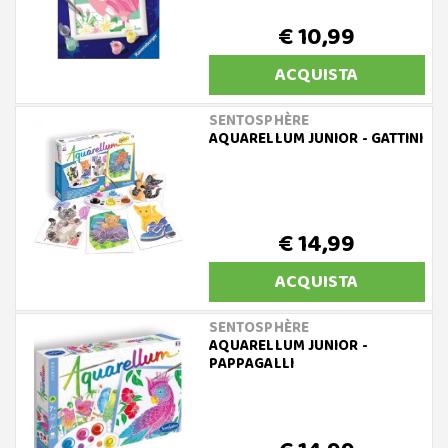
€ 10,99
ACQUISTA
SENTOSPHÈRE
AQUARELLUM JUNIOR - GATTINI
€ 14,99
ACQUISTA
SENTOSPHÈRE
AQUARELLUM JUNIOR -
PAPPAGALLI