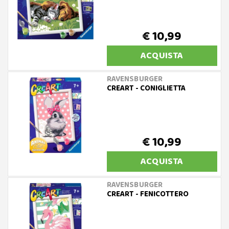
€ 10,99
ACQUISTA
RAVENSBURGER
CREART - CONIGLIETTA
€ 10,99
ACQUISTA
RAVENSBURGER
CREART - FENICOTTERO