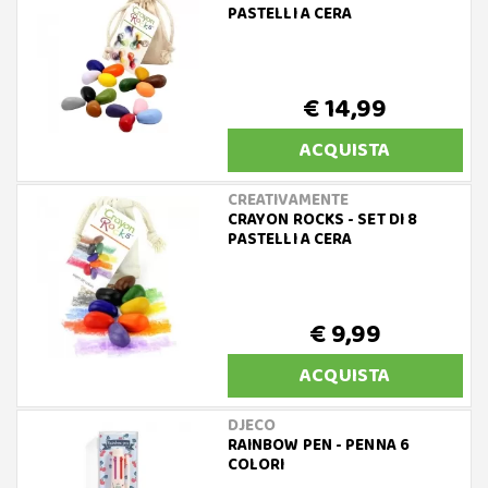
PASTELLI A CERA
€ 14,99
ACQUISTA
CREATIVAMENTE
CRAYON ROCKS - SET DI 8
PASTELLI A CERA
€ 9,99
ACQUISTA
DJECO
RAINBOW PEN - PENNA 6
COLORI