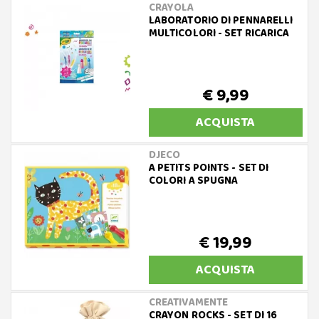
CRAYOLA
LABORATORIO DI PENNARELLI
MULTICOLORI - SET RICARICA
€ 9,99
ACQUISTA
DJECO
A PETITS POINTS - SET DI
COLORI A SPUGNA
€ 19,99
ACQUISTA
CREATIVAMENTE
CRAYON ROCKS - SET DI 16