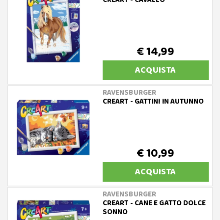
CREART - CAVALLO
€ 14,99
ACQUISTA
RAVENSBURGER
CREART - GATTINI IN AUTUNNO
€ 10,99
ACQUISTA
RAVENSBURGER
CREART - CANE E GATTO DOLCE
SONNO