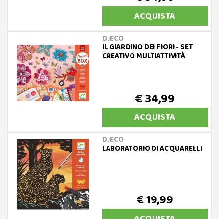
ACQUISTA
DJECO
IL GIARDINO DEI FIORI - SET
CREATIVO MULTIATTIVITÀ
€ 34,99
ACQUISTA
DJECO
LABORATORIO DI ACQUARELLI
€ 19,99
ACQUISTA