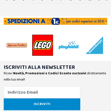
ISCRIVITI ALLA NEWSLETTER
Ricevi
Novità, Promozioni e Codici Sconto esclusivi
direttamente
nella tua email!