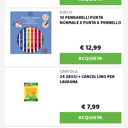
DJECO
10 PENNARELLI PUNTA
NORMALE E PUNTA A PENNELLO
€ 12,99
ACQUISTA
CRAYOLA
24 GESSI + CANCELLINO PER
LAVAGNA
€ 7,99
ACQUISTA