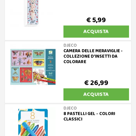
€ 5,99
ACQUISTA
DJECO
CAMERA DELLE MERAVIGLIE -
COLLEZIONE D'INSETTI DA
COLORARE
€ 26,99
ACQUISTA
DJECO
8 PASTELLI GEL - COLORI
CLASSICI