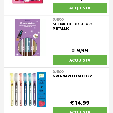
ACQUISTA
DJECO
SET MATITE - 8 COLORI
METALLICI
€ 9,99
ACQUISTA
DJECO
6 PENNARELLI GLITTER
€ 14,99
ACQUISTA