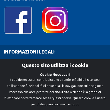
INFORMAZIONI LEGALI
Cookie Policy
Questo sito utilizza i cookie
Privacy Policy
Cookie Necessari
I cookie necessari contribuiscono a rendere fruibile il sito web
abilitandone funzionalità di base quali la navigazione sulle pagine e
l'accesso alle aree protette del sito. Il sito web non è in grado di
funzionare correttamente senza questi cookie. Questo cookie è usato
per distinguere tra umani e robot.