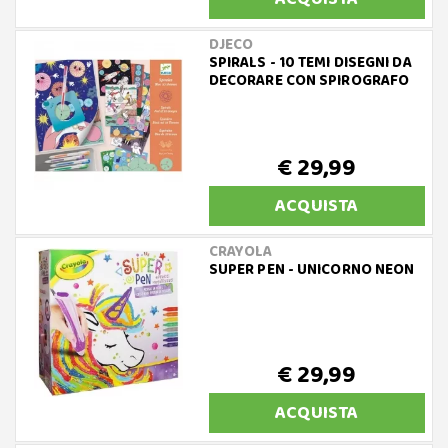
DJECO
SPIRALS - 10 TEMI DISEGNI DA
DECORARE CON SPIROGRAFO
€ 29,99
ACQUISTA
CRAYOLA
SUPER PEN - UNICORNO NEON
€ 29,99
ACQUISTA