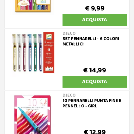
€ 9,99
ACQUISTA
DJECO
SET PENNARELLI - 6 COLORI
METALLICI
€ 14,99
ACQUISTA
DJECO
10 PENNARELLI PUNTA FINE E
PENNELLO - GIRL
€ 12,99