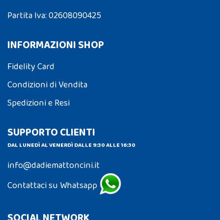
Partita Iva: 02608090425
INFORMAZIONI SHOP
Fidelity Card
Condizioni di Vendita
Spedizioni e Resi
SUPPORTO CLIENTI
DAL LUNEDÌ AL VENERDÌ DALLE 9:30 ALLE 16:30
info@dadiemattoncini.it
Contattaci su Whatsapp
SOCIAL NETWORK