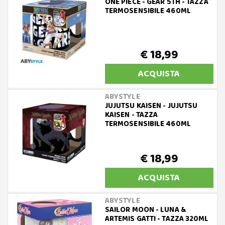
ONE PIECE - GEAR 5TH - TAZZA
TERMOSENSIBILE 460ML
€ 18,99
ACQUISTA
ABYSTYLE
JUJUTSU KAISEN - JUJUTSU
KAISEN - TAZZA
TERMOSENSIBILE 460ML
€ 18,99
ACQUISTA
ABYSTYLE
SAILOR MOON - LUNA &
ARTEMIS GATTI - TAZZA 320ML