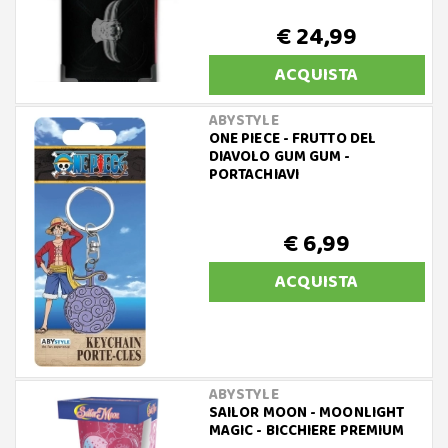
€ 24,99
ACQUISTA
ABYSTYLE
ONE PIECE - FRUTTO DEL
DIAVOLO GUM GUM -
PORTACHIAVI
€ 6,99
ACQUISTA
ABYSTYLE
SAILOR MOON - MOONLIGHT
MAGIC - BICCHIERE PREMIUM