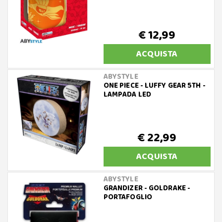
€ 12,99
ACQUISTA
ABYSTYLE
ONE PIECE - LUFFY GEAR 5TH -
LAMPADA LED
€ 22,99
ACQUISTA
ABYSTYLE
GRANDIZER - GOLDRAKE -
PORTAFOGLIO