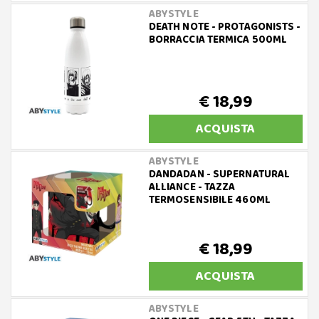
ABYSTYLE
DEATH NOTE - PROTAGONISTS -
BORRACCIA TERMICA 500ML
€ 18,99
ACQUISTA
ABYSTYLE
DANDADAN - SUPERNATURAL
ALLIANCE - TAZZA
TERMOSENSIBILE 460ML
€ 18,99
ACQUISTA
ABYSTYLE