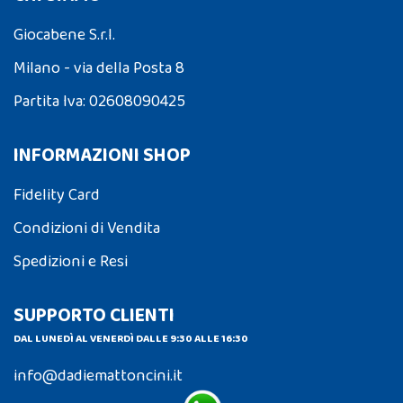
Giocabene S.r.l.
Milano - via della Posta 8
Partita Iva: 02608090425
INFORMAZIONI SHOP
Fidelity Card
Condizioni di Vendita
Spedizioni e Resi
SUPPORTO CLIENTI
DAL LUNEDÌ AL VENERDÌ DALLE 9:30 ALLE 16:30
info@dadiemattoncini.it