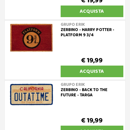
€ 19,99
ACQUISTA
GRUPO ERIK
ZERBINO - HARRY POTTER -
PLATFORM 9 3/4
€ 19,99
ACQUISTA
GRUPO ERIK
ZERBINO - BACK TO THE
FUTURE - TARGA
€ 19,99