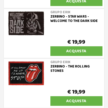
ACQUISTA
GRUPO ERIK
ZERBINO - STAR WARS -
WELCOME TO THE DARK SIDE
€ 19,99
ACQUISTA
GRUPO ERIK
ZERBINO - THE ROLLING
STONES
€ 19,99
ACQUISTA