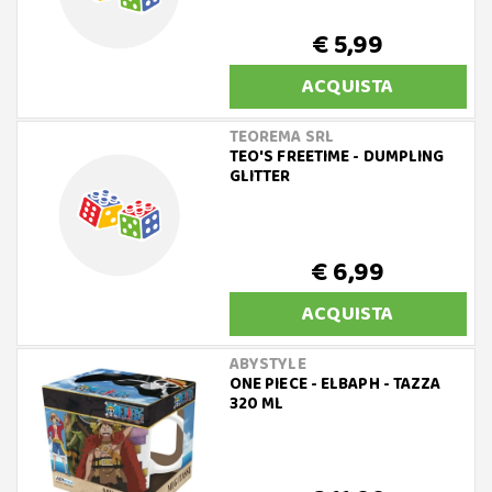
€ 5,99
ACQUISTA
TEOREMA SRL
TEO'S FREETIME - DUMPLING
GLITTER
€ 6,99
ACQUISTA
ABYSTYLE
ONE PIECE - ELBAPH - TAZZA
320 ML