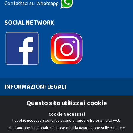
Contattaci su Whatsapp
SOCIAL NETWORK
INFORMAZIONI LEGALI
Cookie Policy
Questo sito utilizza i cookie
Privacy Policy
Cookie Necessari
I cookie necessari contribuiscono a rendere fruibile il sito web
abilitandone funzionalità di base quali la navigazione sulle pagine e