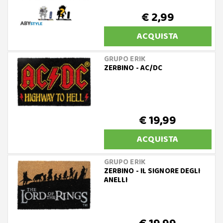
€ 2,99
ACQUISTA
GRUPO ERIK
ZERBINO - AC/DC
€ 19,99
ACQUISTA
GRUPO ERIK
ZERBINO - IL SIGNORE DEGLI
ANELLI