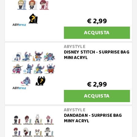
€ 2,99
ACQUISTA
ABYSTYLE
DISNEY STITCH - SURPRISE BAG
MINI ACRYL
€ 2,99
ACQUISTA
ABYSTYLE
DANDADAN - SURPRISE BAG
MINY ACRYL