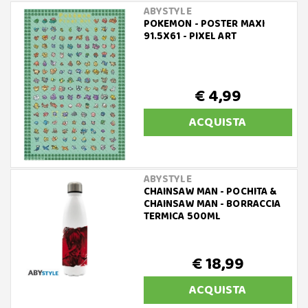
ABYSTYLE
POKEMON - POSTER MAXI
91.5X61 - PIXEL ART
€ 4,99
ACQUISTA
ABYSTYLE
CHAINSAW MAN - POCHITA &
CHAINSAW MAN - BORRACCIA
TERMICA 500ML
€ 18,99
ACQUISTA