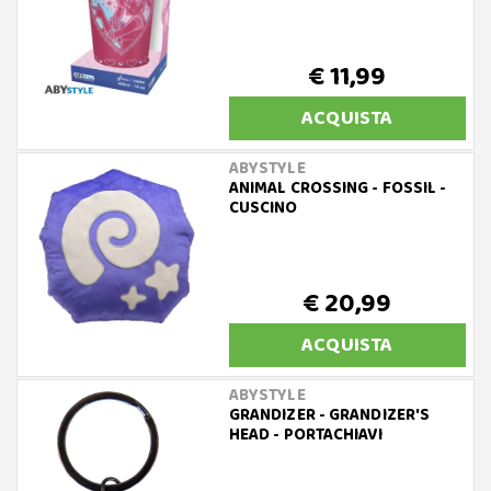
€ 11,99
ACQUISTA
ABYSTYLE
ANIMAL CROSSING - FOSSIL -
CUSCINO
€ 20,99
ACQUISTA
ABYSTYLE
GRANDIZER - GRANDIZER'S
HEAD - PORTACHIAVI