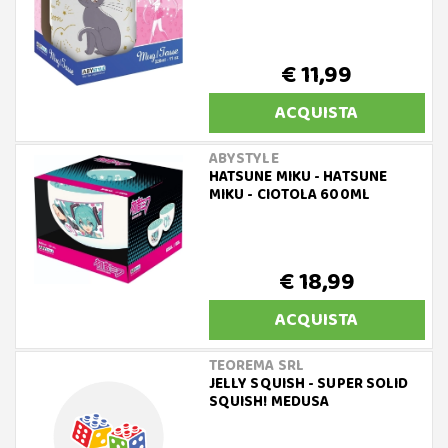
€ 11,99
ACQUISTA
ABYSTYLE
HATSUNE MIKU - HATSUNE
MIKU - CIOTOLA 600ML
€ 18,99
ACQUISTA
TEOREMA SRL
JELLY SQUISH - SUPER SOLID
SQUISH! MEDUSA