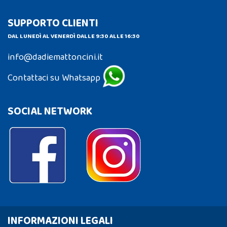
SUPPORTO CLIENTI
DAL LUNEDÌ AL VENERDÌ DALLE 9:30 ALLE 16:30
info@dadiemattoncini.it
Contattaci su Whatsapp
SOCIAL NETWORK
INFORMAZIONI LEGALI