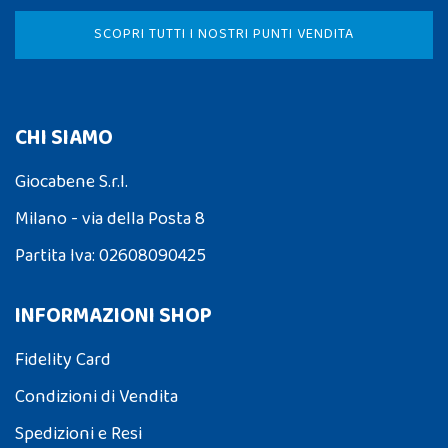
SCOPRI TUTTI I NOSTRI PUNTI VENDITA
CHI SIAMO
Giocabene S.r.l.
Milano - via della Posta 8
Partita Iva: 02608090425
INFORMAZIONI SHOP
Fidelity Card
Condizioni di Vendita
Spedizioni e Resi