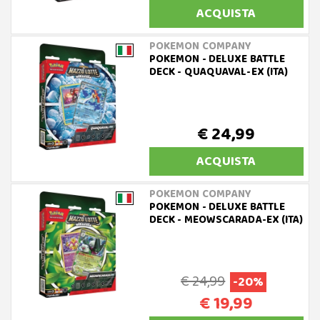
ACQUISTA
POKEMON COMPANY
POKEMON - DELUXE BATTLE
DECK - QUAQUAVAL-EX (ITA)
€ 24,99
ACQUISTA
POKEMON COMPANY
POKEMON - DELUXE BATTLE
DECK - MEOWSCARADA-EX (ITA)
€ 24,99
-20%
€ 19,99