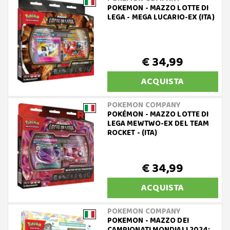
POKEMON - MAZZO LOTTE DI
LEGA - MEGA LUCARIO-EX (ITA)
€ 34,99
ACQUISTA
POKEMON COMPANY
POKÉMON - MAZZO LOTTE DI
LEGA MEWTWO-EX DEL TEAM
ROCKET - (ITA)
€ 34,99
ACQUISTA
POKEMON COMPANY
POKEMON - MAZZO DEI