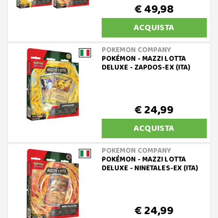
€ 49,98
ACQUISTA
POKEMON COMPANY
POKÉMON - MAZZI LOTTA
DELUXE - ZAPDOS-EX (ITA)
€ 24,99
ACQUISTA
POKEMON COMPANY
POKÉMON - MAZZI LOTTA
DELUXE - NINETALES-EX (ITA)
€ 24,99