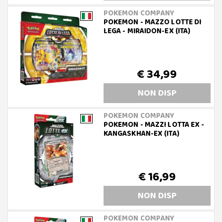
POKEMON COMPANY
POKEMON - MAZZO LOTTE DI
LEGA - MIRAIDON-EX (ITA)
€ 34,99
NON DISP
POKEMON COMPANY
POKEMON - MAZZI LOTTA EX -
KANGASKHAN-EX (ITA)
€ 16,99
NON DISP
POKEMON COMPANY