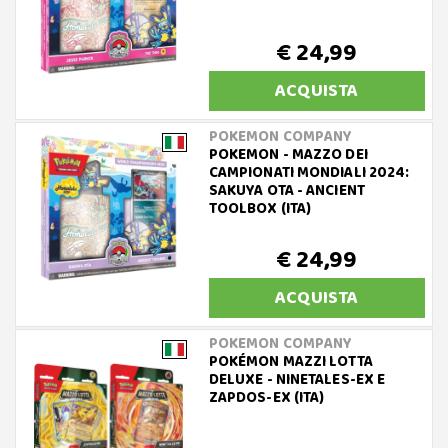
€ 24,99
ACQUISTA
POKEMON COMPANY
POKEMON - MAZZO DEI
CAMPIONATI MONDIALI 2024:
SAKUYA OTA - ANCIENT
TOOLBOX (ITA)
€ 24,99
ACQUISTA
POKEMON COMPANY
POKÉMON MAZZI LOTTA
DELUXE - NINETALES-EX E
ZAPDOS-EX (ITA)