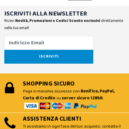
ISCRIVITI ALLA NEWSLETTER
Ricevi
Novità, Promozioni e Codici Sconto esclusivi
direttamente
nella tua email!
SHOPPING SICURO
Paga in massima sicurezza con
Bonifico, PayPal,
Carta di Credito
su
server sicuro 128bit
.
ASSISTENZA CLIENTI
Ti assistiamo in ogni fase del tuo acquisto: contatta il