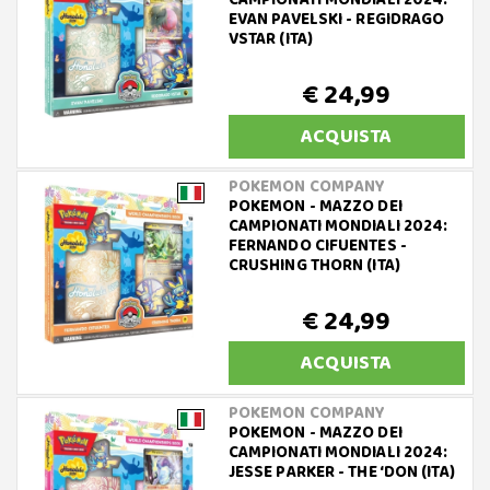
CAMPIONATI MONDIALI 2024:
EVAN PAVELSKI - REGIDRAGO
VSTAR (ITA)
€ 24,99
ACQUISTA
POKEMON COMPANY
POKEMON - MAZZO DEI
CAMPIONATI MONDIALI 2024:
FERNANDO CIFUENTES -
CRUSHING THORN (ITA)
€ 24,99
ACQUISTA
POKEMON COMPANY
POKEMON - MAZZO DEI
CAMPIONATI MONDIALI 2024:
JESSE PARKER - THE ‘DON (ITA)