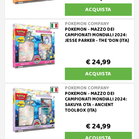
ACQUISTA
POKEMON COMPANY
POKEMON - MAZZO DEI
CAMPIONATI MONDIALI 2024:
JESSE PARKER - THE ‘DON (ITA)
€ 24,99
ACQUISTA
POKEMON COMPANY
POKEMON - MAZZO DEI
CAMPIONATI MONDIALI 2024:
SAKUYA OTA - ANCIENT
TOOLBOX (ITA)
€ 24,99
ACQUISTA