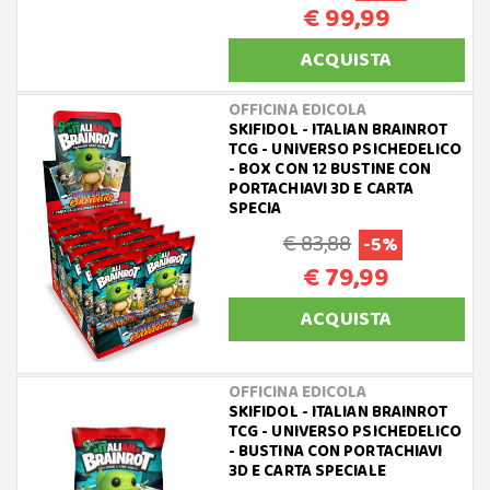
€ 99,99
ACQUISTA
OFFICINA EDICOLA
SKIFIDOL - ITALIAN BRAINROT
TCG - UNIVERSO PSICHEDELICO
- BOX CON 12 BUSTINE CON
PORTACHIAVI 3D E CARTA
SPECIA
€ 83,88
-5%
€ 79,99
ACQUISTA
OFFICINA EDICOLA
SKIFIDOL - ITALIAN BRAINROT
TCG - UNIVERSO PSICHEDELICO
- BUSTINA CON PORTACHIAVI
3D E CARTA SPECIALE