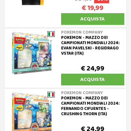
€ 19,99
ACQUISTA
POKEMON COMPANY
POKEMON - MAZZO DEI
CAMPIONATI MONDIALI 2024:
EVAN PAVELSKI - REGIDRAGO
VSTAR (ITA)
€ 24,99
ACQUISTA
POKEMON COMPANY
POKEMON - MAZZO DEI
CAMPIONATI MONDIALI 2024:
FERNANDO CIFUENTES -
CRUSHING THORN (ITA)
€ 24,99