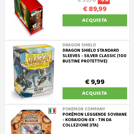
-6%
€ 89,99
ACQUISTA
DRAGON SHIELD
DRAGON SHIELD STANDARD
SLEEVES - SILVER CLASSIC (100
BUSTINE PROTETTIVE)
€ 9,99
ACQUISTA
POKEMON COMPANY
POKÉMON LEGGENDE SOVRANE
- KORAIDON-EX - TIN DA
COLLEZIONE (ITA)