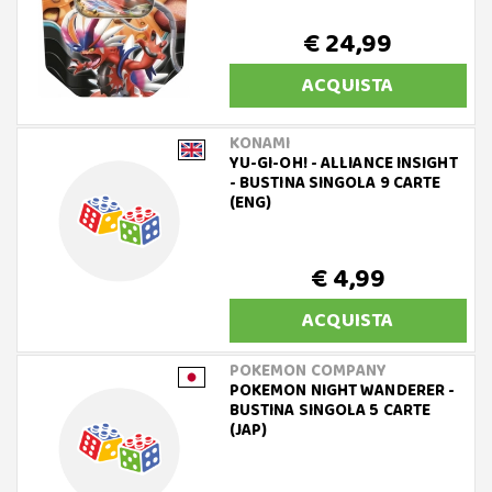
€ 24,99
ACQUISTA
KONAMI
YU-GI-OH! - ALLIANCE INSIGHT
- BUSTINA SINGOLA 9 CARTE
(ENG)
€ 4,99
ACQUISTA
POKEMON COMPANY
POKEMON NIGHT WANDERER -
BUSTINA SINGOLA 5 CARTE
(JAP)