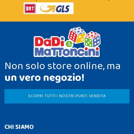
Non solo store online, ma
un vero negozio!
SCOPRI TUTTI I NOSTRI PUNTI VENDITA
CHI SIAMO