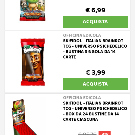
€ 6,99
ACQUISTA
OFFICINA EDICOLA
SKIFIDOL - ITALIAN BRAINROT
TCG - UNIVERSO PSICHEDELICO
- BUSTINA SINGOLA DA 14
CARTE
€ 3,99
ACQUISTA
OFFICINA EDICOLA
SKIFIDOL - ITALIAN BRAINROT
TCG - UNIVERSO PSICHEDELICO
- BOX DA 24 BUSTINE DA 14
CARTE CIASCUNA
€ 95,76