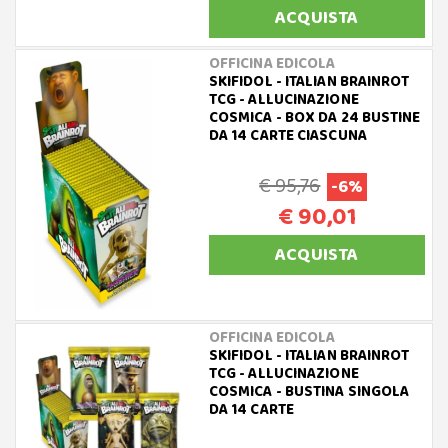
ACQUISTA
OFFICINA EDICOLA
SKIFIDOL - ITALIAN BRAINROT
TCG - ALLUCINAZIONE
COSMICA - BOX DA 24 BUSTINE
DA 14 CARTE CIASCUNA
€ 95,76
-6%
€ 90,01
ACQUISTA
OFFICINA EDICOLA
SKIFIDOL - ITALIAN BRAINROT
TCG - ALLUCINAZIONE
COSMICA - BUSTINA SINGOLA
DA 14 CARTE