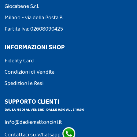
Giocabene S.r.l.
Milano - via della Posta 8
Partita Iva: 02608090425
INFORMAZIONI SHOP
Fidelity Card
Condizioni di Vendita
Spedizioni e Resi
SUPPORTO CLIENTI
DAL LUNEDÌ AL VENERDÌ DALLE 9:30 ALLE 16:30
info@dadiemattoncini.it
Contattaci su Whatsapp