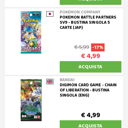
POKEMON COMPANY
POKEMON BATTLE PARTNERS
SV9 - BUSTINA SINGOLA 5
CARTE (JAP)
€ 5,99
-17%
€ 4,99
ACQUISTA
BANDAI
DIGIMON CARD GAME - CHAIN
OF LIBERATION - BUSTINA
SINGOLA (ENG)
€ 4,99
ACQUISTA