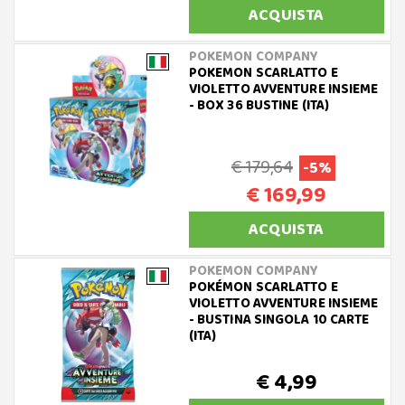
ACQUISTA
POKEMON COMPANY
POKEMON SCARLATTO E
VIOLETTO AVVENTURE INSIEME
- BOX 36 BUSTINE (ITA)
€ 179,64
-5%
€ 169,99
ACQUISTA
POKEMON COMPANY
POKÉMON SCARLATTO E
VIOLETTO AVVENTURE INSIEME
- BUSTINA SINGOLA 10 CARTE
(ITA)
€ 4,99