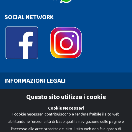
SOCIAL NETWORK
INFORMAZIONI LEGALI
Cookie Policy
Questo sito utilizza i cookie
Privacy Policy
Cookie Necessari
I cookie necessari contribuiscono a rendere fruibile il sito web
abilitandone funzionalità di base quali la navigazione sulle pagine e
l'accesso alle aree protette del sito. Il sito web non è in grado di