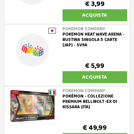
€ 3,99
ACQUISTA
POKEMON COMPANY
POKEMON HEAT WAVE ARENA -
BUSTINA SINGOLA 5 CARTE
(JAP) - SV9A
€ 5,99
ACQUISTA
POKEMON COMPANY
POKÉMON - COLLEZIONE
PREMIUM BELLIBOLT-EX DI
KISSARA (ITA)
€ 49,99