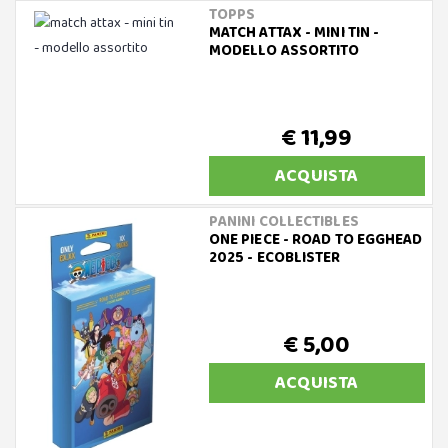
TOPPS
MATCH ATTAX - MINI TIN -
MODELLO ASSORTITO
€ 11,99
ACQUISTA
PANINI COLLECTIBLES
ONE PIECE - ROAD TO EGGHEAD
2025 - ECOBLISTER
€ 5,00
ACQUISTA