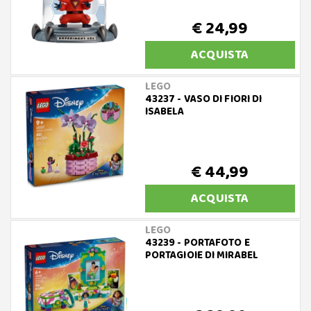
€ 24,99
ACQUISTA
LEGO
43237 - VASO DI FIORI DI
ISABELA
€ 44,99
ACQUISTA
LEGO
43239 - PORTAFOTO E
PORTAGIOIE DI MIRABEL