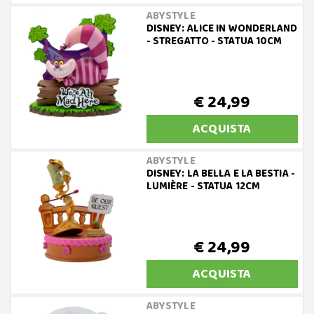
ABYSTYLE
DISNEY: ALICE IN WONDERLAND
- STREGATTO - STATUA 10CM
€ 24,99
ACQUISTA
ABYSTYLE
DISNEY: LA BELLA E LA BESTIA -
LUMIÈRE - STATUA 12CM
€ 24,99
ACQUISTA
ABYSTYLE