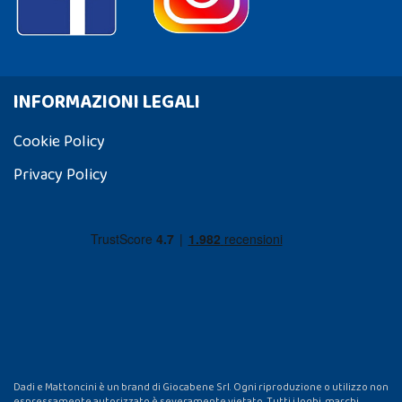
INFORMAZIONI LEGALI
Cookie Policy
Privacy Policy
Dadi e Mattoncini è un brand di Giocabene Srl. Ogni riproduzione o utilizzo non
espressamente autorizzato è severamente vietato. Tutti i loghi, marchi,