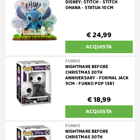
DISNEY: STITCH - STITCH
OHANA - STATUA 10CM
€ 24,99
ACQUISTA
FUNKO
NIGHTMARE BEFORE
CHRISTMAS 30TH
ANNIVERSARY - FORMAL JACK
9CM - FUNKO POP 1381
€ 18,99
ACQUISTA
FUNKO
NIGHTMARE BEFORE
CHRISTMAS 30TH