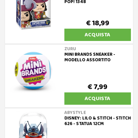
POP! 1348
€ 18,99
ACQUISTA
ZURU
MINI BRANDS SNEAKER -
MODELLO ASSORTITO
€ 7,99
ACQUISTA
ABYSTYLE
DISNEY: LILO & STITCH - STITCH
626 - STATUA 12CM