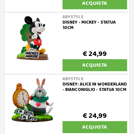
ACQUISTA
ABYSTYLE
DISNEY - MICKEY - STATUA
10CM
€ 24,99
ACQUISTA
ABYSTYLE
DISNEY: ALICE IN WONDERLAND
- BIANCONIGLIO - STATUA 10CM
€ 24,99
ACQUISTA