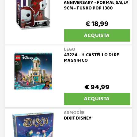
ANNIVERSARY - FORMAL SALLY
9CM - FUNKO POP 1380
€ 18,99
ACQUISTA
LEGO
43224 - IL CASTELLO DI RE
MAGNIFICO
€ 94,99
ACQUISTA
ASMODÈE
DIXIT DISNEY