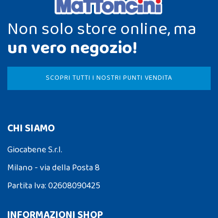
Non solo store online, ma
un vero negozio!
SCOPRI TUTTI I NOSTRI PUNTI VENDITA
CHI SIAMO
Giocabene S.r.l.
Milano - via della Posta 8
Partita Iva: 02608090425
INFORMAZIONI SHOP