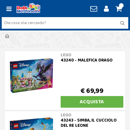
LEGO
43240 - MALEFICA DRAGO
€ 69,99
ACQUISTA
LEGO
43243 - SIMBA, IL CUCCIOLO
DEL RE LEONE