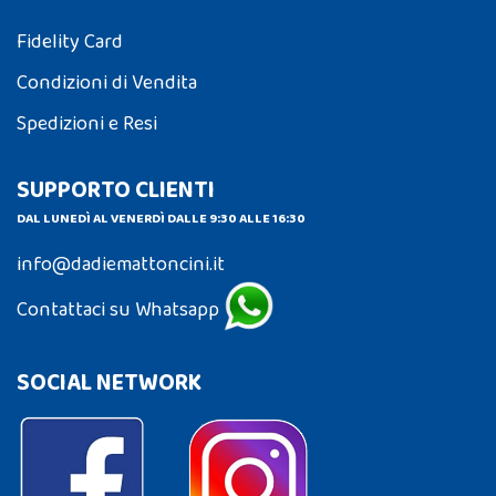
Fidelity Card
Condizioni di Vendita
Spedizioni e Resi
SUPPORTO CLIENTI
DAL LUNEDÌ AL VENERDÌ DALLE 9:30 ALLE 16:30
info@dadiemattoncini.it
Contattaci su Whatsapp
SOCIAL NETWORK