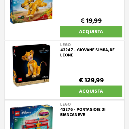
€ 19,99
ACQUISTA
LEGO
43247 - GIOVANE SIMBA, RE
LEONE
€ 129,99
ACQUISTA
LEGO
43276 - PORTAGIOIE DI
BIANCANEVE