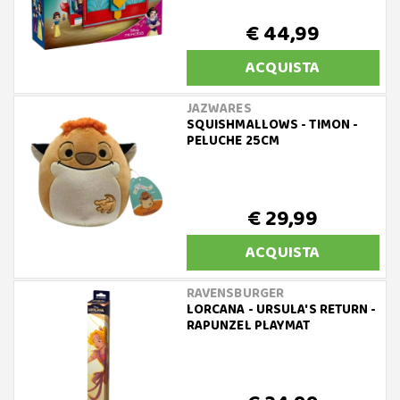
€ 44,99
ACQUISTA
JAZWARES
SQUISHMALLOWS - TIMON -
PELUCHE 25CM
€ 29,99
ACQUISTA
RAVENSBURGER
LORCANA - URSULA'S RETURN -
RAPUNZEL PLAYMAT