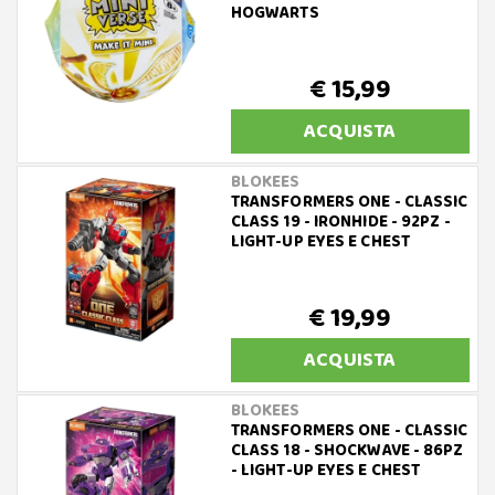
HOGWARTS
€ 15,99
ACQUISTA
BLOKEES
TRANSFORMERS ONE - CLASSIC
CLASS 19 - IRONHIDE - 92PZ -
LIGHT-UP EYES E CHEST
€ 19,99
ACQUISTA
BLOKEES
TRANSFORMERS ONE - CLASSIC
CLASS 18 - SHOCKWAVE - 86PZ
- LIGHT-UP EYES E CHEST