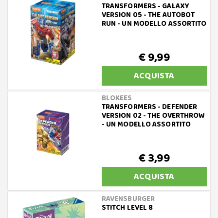
TRANSFORMERS - GALAXY
VERSION 05 - THE AUTOBOT
RUN - UN MODELLO ASSORTITO
€ 9,99
ACQUISTA
BLOKEES
TRANSFORMERS - DEFENDER
VERSION 02 - THE OVERTHROW
- UN MODELLO ASSORTITO
€ 3,99
ACQUISTA
RAVENSBURGER
STITCH LEVEL 8