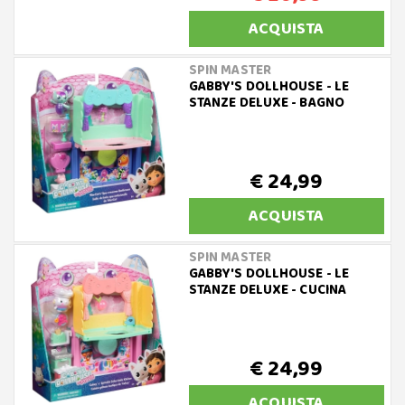
ACQUISTA
SPIN MASTER
GABBY'S DOLLHOUSE - LE
STANZE DELUXE - BAGNO
€ 24,99
ACQUISTA
SPIN MASTER
GABBY'S DOLLHOUSE - LE
STANZE DELUXE - CUCINA
€ 24,99
ACQUISTA