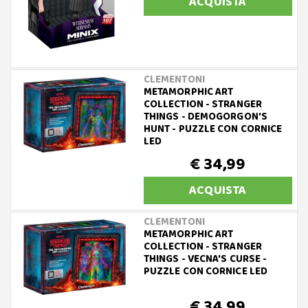
ACQUISTA
CLEMENTONI
METAMORPHIC ART
COLLECTION - STRANGER
THINGS - DEMOGORGON'S
HUNT - PUZZLE CON CORNICE
LED
€ 34,99
ACQUISTA
CLEMENTONI
METAMORPHIC ART
COLLECTION - STRANGER
THINGS - VECNA'S CURSE -
PUZZLE CON CORNICE LED
€ 34,99