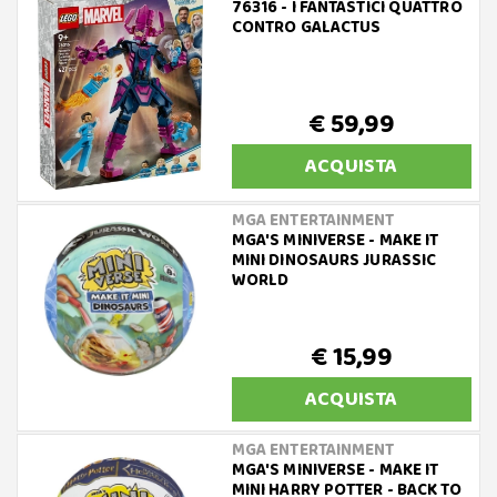
76316 - I FANTASTICI QUATTRO
CONTRO GALACTUS
€ 59,99
ACQUISTA
MGA ENTERTAINMENT
MGA'S MINIVERSE - MAKE IT
MINI DINOSAURS JURASSIC
WORLD
€ 15,99
ACQUISTA
MGA ENTERTAINMENT
MGA'S MINIVERSE - MAKE IT
MINI HARRY POTTER - BACK TO