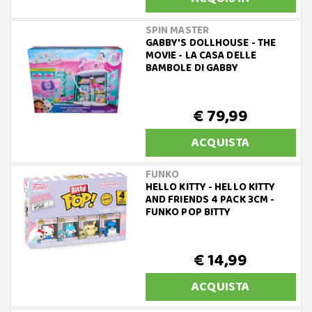
SPIN MASTER
GABBY'S DOLLHOUSE - THE
MOVIE - LA CASA DELLE
BAMBOLE DI GABBY
€ 79,99
ACQUISTA
FUNKO
HELLO KITTY - HELLO KITTY
AND FRIENDS 4 PACK 3CM -
FUNKO POP BITTY
€ 14,99
ACQUISTA