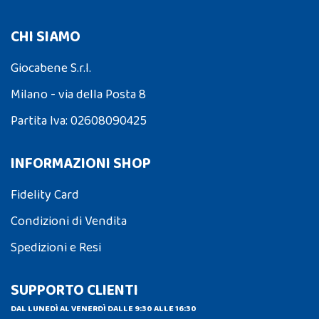
CHI SIAMO
Giocabene S.r.l.
Milano - via della Posta 8
Partita Iva: 02608090425
INFORMAZIONI SHOP
Fidelity Card
Condizioni di Vendita
Spedizioni e Resi
SUPPORTO CLIENTI
DAL LUNEDÌ AL VENERDÌ DALLE 9:30 ALLE 16:30