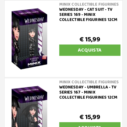
MINIX COLLECTIBLE FIGURINES
WEDNESDAY - CAT SUIT - TV
SERIES 169 - MINIX
COLLECTIBLE FIGURINES 12CM
€ 15,99
ACQUISTA
MINIX COLLECTIBLE FIGURINES
WEDNESDAY - UMBRELLA - TV
SERIES 167 - MINIX
COLLECTIBLE FIGURINES 12CM
€ 15,99