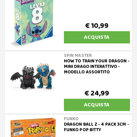
€ 10,99
ACQUISTA
SPIN MASTER
HOW TO TRAIN YOUR DRAGON -
MINI DRAGO INTERATTIVO -
MODELLO ASSORTITO
€ 24,99
ACQUISTA
FUNKO
DRAGON BALL Z - 4 PACK 3CM -
FUNKO POP BITTY