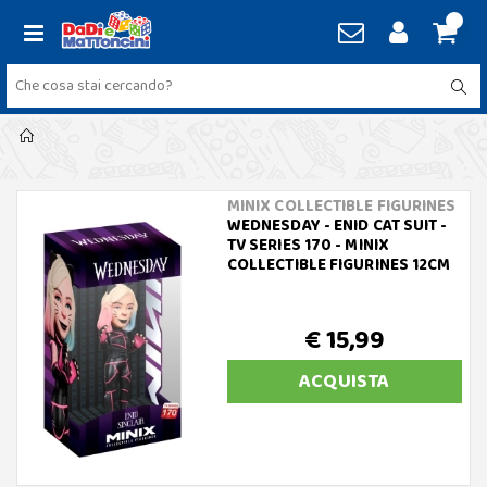
MINIX COLLECTIBLE FIGURINES
WEDNESDAY - ENID CAT SUIT -
TV SERIES 170 - MINIX
COLLECTIBLE FIGURINES 12CM
€ 15,99
ACQUISTA