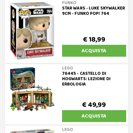
FUNKO
STAR WARS - LUKE SKYWALKER
9CM - FUNKO POP! 764
€ 18,99
ACQUISTA
LEGO
76445 - CASTELLO DI
HOGWARTS: LEZIONE DI
ERBOLOGIA
€ 49,99
ACQUISTA
LEGO