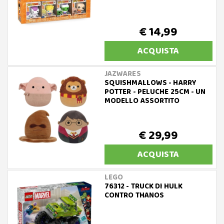
€ 14,99
ACQUISTA
JAZWARES
SQUISHMALLOWS - HARRY
POTTER - PELUCHE 25CM - UN
MODELLO ASSORTITO
€ 29,99
ACQUISTA
LEGO
76312 - TRUCK DI HULK
CONTRO THANOS