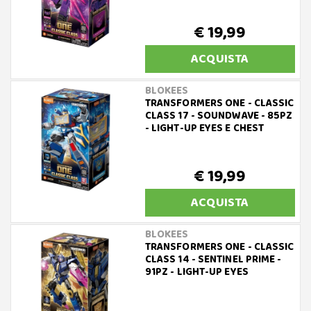
€ 19,99
ACQUISTA
BLOKEES
TRANSFORMERS ONE - CLASSIC
CLASS 17 - SOUNDWAVE - 85PZ
- LIGHT-UP EYES E CHEST
€ 19,99
ACQUISTA
BLOKEES
TRANSFORMERS ONE - CLASSIC
CLASS 14 - SENTINEL PRIME -
91PZ - LIGHT-UP EYES