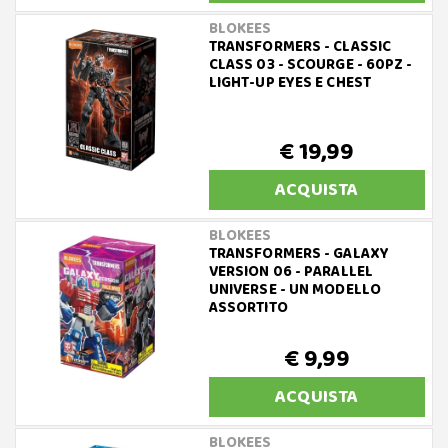
BLOKEES
TRANSFORMERS - CLASSIC
CLASS 03 - SCOURGE - 60PZ -
LIGHT-UP EYES E CHEST
€ 19,99
ACQUISTA
BLOKEES
TRANSFORMERS - GALAXY
VERSION 06 - PARALLEL
UNIVERSE - UN MODELLO
ASSORTITO
€ 9,99
ACQUISTA
BLOKEES