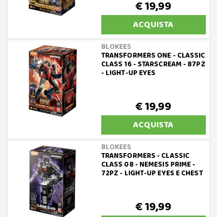
€ 19,99
ACQUISTA
BLOKEES
TRANSFORMERS ONE - CLASSIC
CLASS 16 - STARSCREAM - 87PZ
- LIGHT-UP EYES
€ 19,99
ACQUISTA
BLOKEES
TRANSFORMERS - CLASSIC
CLASS 08 - NEMESIS PRIME -
72PZ - LIGHT-UP EYES E CHEST
€ 19,99