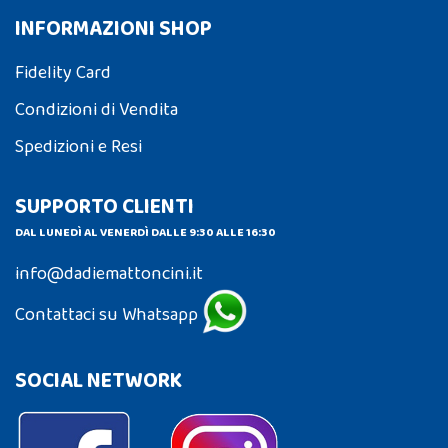
INFORMAZIONI SHOP
Fidelity Card
Condizioni di Vendita
Spedizioni e Resi
SUPPORTO CLIENTI
DAL LUNEDÌ AL VENERDÌ DALLE 9:30 ALLE 16:30
info@dadiemattoncini.it
Contattaci su Whatsapp
SOCIAL NETWORK