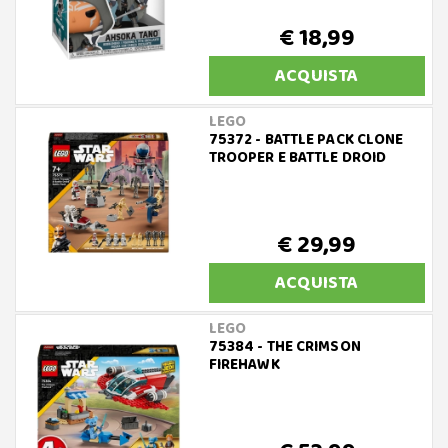
€ 18,99
ACQUISTA
LEGO
75372 - BATTLE PACK CLONE
TROOPER E BATTLE DROID
€ 29,99
ACQUISTA
LEGO
75384 - THE CRIMSON
FIREHAWK