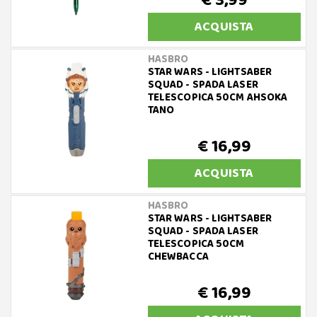
€ 3,99
ACQUISTA
HASBRO
STAR WARS - LIGHTSABER
SQUAD - SPADA LASER
TELESCOPICA 50CM AHSOKA
TANO
€ 16,99
ACQUISTA
HASBRO
STAR WARS - LIGHTSABER
SQUAD - SPADA LASER
TELESCOPICA 50CM
CHEWBACCA
€ 16,99