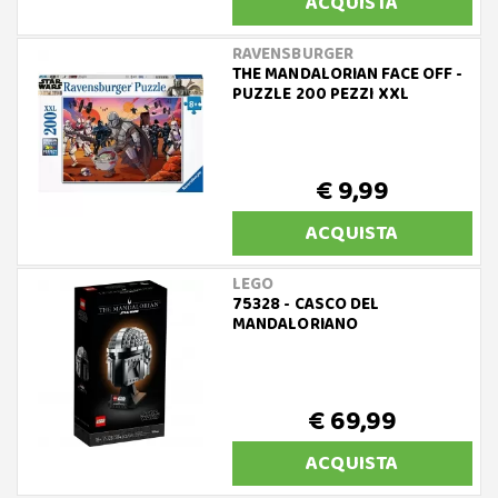
ACQUISTA
RAVENSBURGER
THE MANDALORIAN FACE OFF -
PUZZLE 200 PEZZI XXL
€ 9,99
ACQUISTA
LEGO
75328 - CASCO DEL
MANDALORIANO
€ 69,99
ACQUISTA