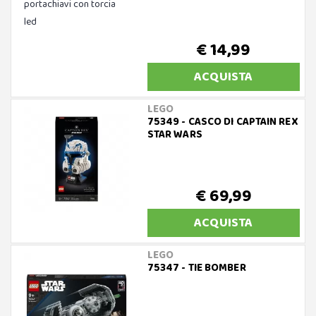
€ 14,99
ACQUISTA
LEGO
75349 - CASCO DI CAPTAIN REX
STAR WARS
€ 69,99
ACQUISTA
LEGO
75347 - TIE BOMBER