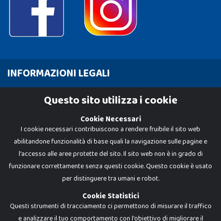
INFORMAZIONI LEGALI
Cookie Policy
Questo sito utilizza i cookie
Privacy Policy
Cookie Necessari
I cookie necessari contribuiscono a rendere fruibile il sito web
abilitandone funzionalità di base quali la navigazione sulle pagine e
l'accesso alle aree protette del sito. Il sito web non è in grado di
funzionare correttamente senza questi cookie. Questo cookie è usato
per distinguere tra umani e robot.
Cookie Statistici
Questi strumenti di tracciamento ci permettono di misurare il traffico
e analizzare il tuo comportamento con l'obiettivo di migliorare il