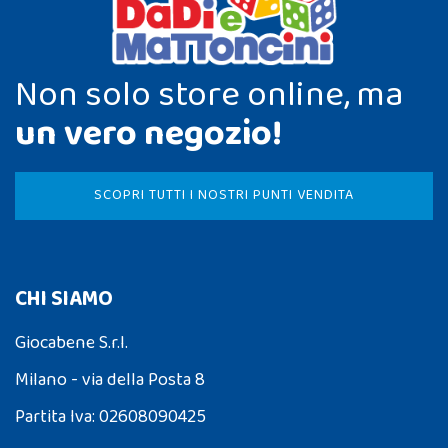
Non solo store online, ma
un vero negozio!
SCOPRI TUTTI I NOSTRI PUNTI VENDITA
CHI SIAMO
Giocabene S.r.l.
Milano - via della Posta 8
Partita Iva: 02608090425