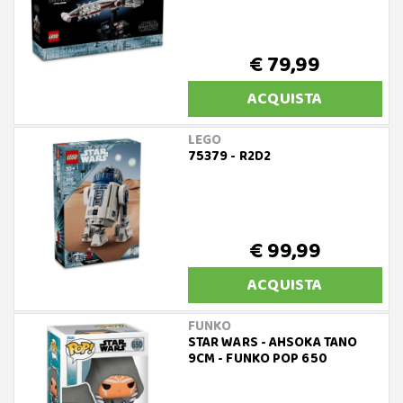
€ 79,99
ACQUISTA
LEGO
75379 - R2D2
€ 99,99
ACQUISTA
FUNKO
STAR WARS - AHSOKA TANO
9CM - FUNKO POP 650