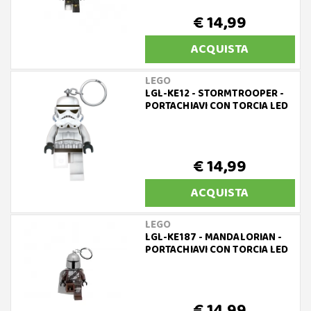
€ 14,99
ACQUISTA
LEGO
LGL-KE12 - STORMTROOPER -
PORTACHIAVI CON TORCIA LED
€ 14,99
ACQUISTA
LEGO
LGL-KE187 - MANDALORIAN -
PORTACHIAVI CON TORCIA LED
€ 14,99