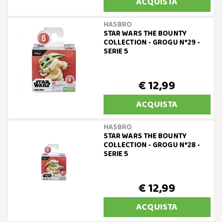
ACQUISTA
HASBRO
STAR WARS THE BOUNTY
COLLECTION - GROGU N°29 -
SERIE 5
€ 12,99
ACQUISTA
HASBRO
STAR WARS THE BOUNTY
COLLECTION - GROGU N°28 -
SERIE 5
€ 12,99
ACQUISTA