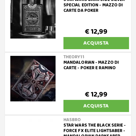
SPECIAL EDITION - MAZZO DI
CARTE DA POKER
€ 12,99
ACQUISTA
THEORY11
MANDALORIAN - MAZZO DI
CARTE - POKER E RAMINO
€ 12,99
ACQUISTA
HASBRO
STAR WARS THE BLACK SERIE -
FORCE FX ELITE LIGHTSABER -