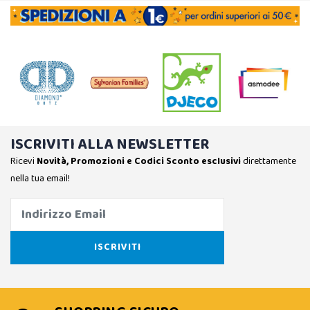
ISCRIVITI ALLA NEWSLETTER
Ricevi
Novità, Promozioni e Codici Sconto esclusivi
direttamente
nella tua email!