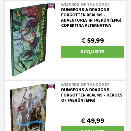
WIZARDS OF THE COAST
DUNGEONS & DRAGONS -
FORGOTTEN REALMS -
ADVENTURES IN FAERÛN (ENG)
COPERTINA ALTERNATIVA
€ 59,99
ACQUISTA
WIZARDS OF THE COAST
DUNGEONS & DRAGONS -
FORGOTTEN REALMS - HEROES
OF FAERÛN (ENG)
€ 49,99