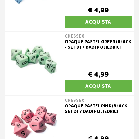
€ 4,99
ACQUISTA
CHESSEX
OPAQUE PASTEL GREEN/BLACK
- SET DI 7 DADI POLIEDRICI
€ 4,99
ACQUISTA
CHESSEX
OPAQUE PASTEL PINK/BLACK -
SET DI 7 DADI POLIEDRICI
€ 4,99