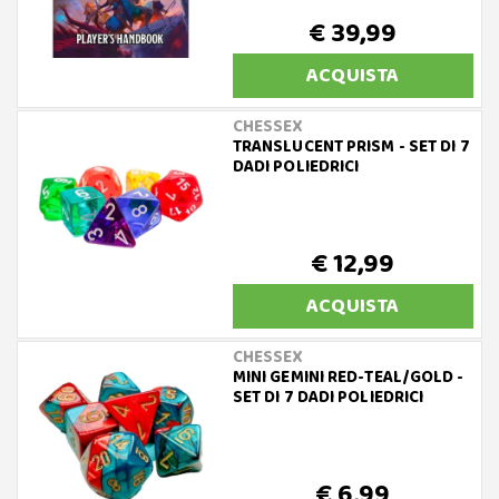
€ 39,99
ACQUISTA
CHESSEX
TRANSLUCENT PRISM - SET DI 7
DADI POLIEDRICI
€ 12,99
ACQUISTA
CHESSEX
MINI GEMINI RED-TEAL/GOLD -
SET DI 7 DADI POLIEDRICI
€ 6,99