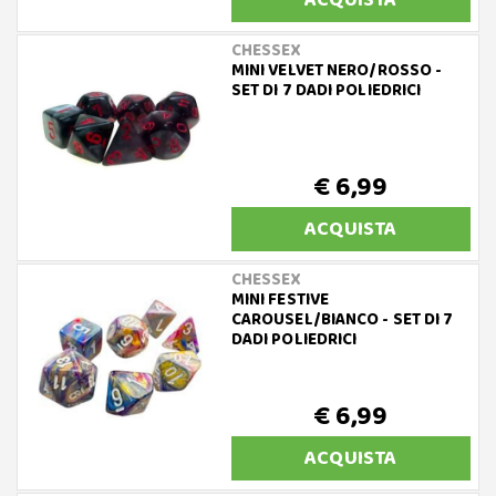
ACQUISTA
CHESSEX
MINI VELVET NERO/ROSSO -
SET DI 7 DADI POLIEDRICI
€ 6,99
ACQUISTA
CHESSEX
MINI FESTIVE
CAROUSEL/BIANCO - SET DI 7
DADI POLIEDRICI
€ 6,99
ACQUISTA