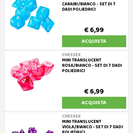
CARAIBI/BIANCO - SET DI 7
DADI POLIEDRICI
€ 6,99
ACQUISTA
CHESSEX
MINI TRANSLUCENT
ROSA/BIANCO - SET DI 7 DADI
POLIEDRICI
€ 6,99
ACQUISTA
CHESSEX
MINI TRANSLUCENT
VIOLA/BIANCO - SET DI 7 DADI
POLIEDRICI