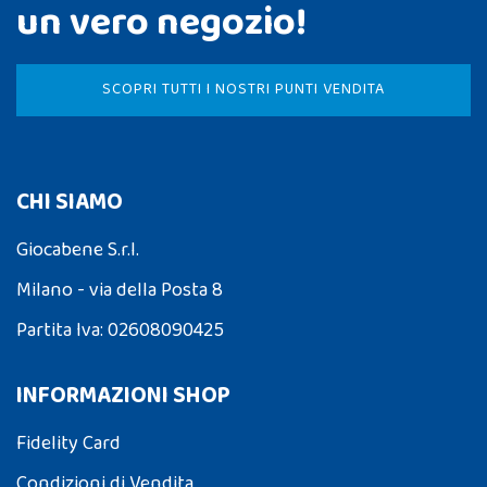
un vero negozio!
SCOPRI TUTTI I NOSTRI PUNTI VENDITA
CHI SIAMO
Giocabene S.r.l.
Milano - via della Posta 8
Partita Iva: 02608090425
INFORMAZIONI SHOP
Fidelity Card
Condizioni di Vendita