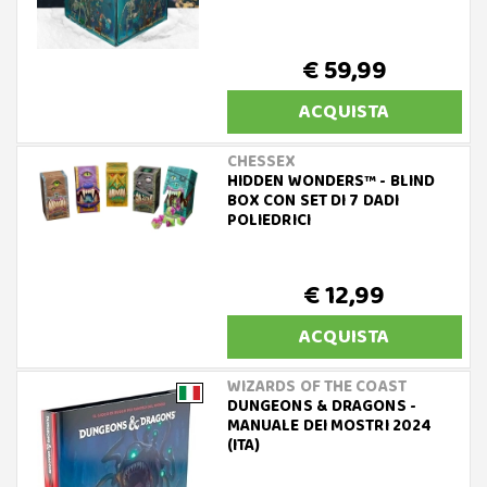
€ 59,99
ACQUISTA
CHESSEX
HIDDEN WONDERS™ - BLIND
BOX CON SET DI 7 DADI
POLIEDRICI
€ 12,99
ACQUISTA
WIZARDS OF THE COAST
DUNGEONS & DRAGONS -
MANUALE DEI MOSTRI 2024
(ITA)