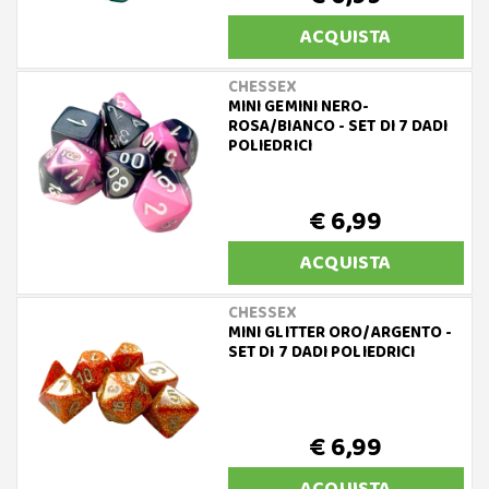
ACQUISTA
CHESSEX
MINI GEMINI NERO-
ROSA/BIANCO - SET DI 7 DADI
POLIEDRICI
€ 6,99
ACQUISTA
CHESSEX
MINI GLITTER ORO/ARGENTO -
SET DI 7 DADI POLIEDRICI
€ 6,99