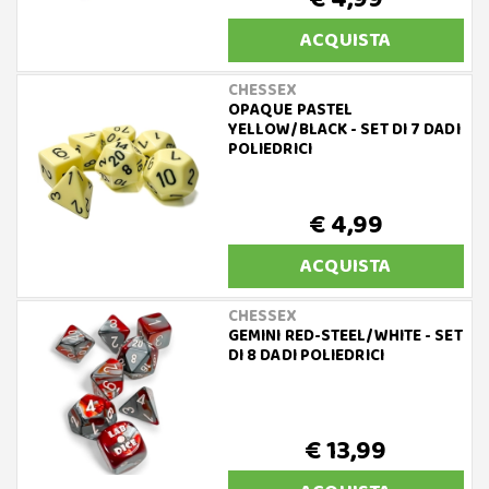
ACQUISTA
CHESSEX
OPAQUE PASTEL
YELLOW/BLACK - SET DI 7 DADI
POLIEDRICI
€ 4,99
ACQUISTA
CHESSEX
GEMINI RED-STEEL/WHITE - SET
DI 8 DADI POLIEDRICI
€ 13,99