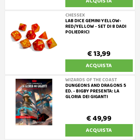
ACQUISTA
CHESSEX
LAB DICE GEMINI YELLOW-
RED/YELLOW - SET DI 8 DADI
POLIEDRICI
€ 13,99
ACQUISTA
WIZARDS OF THE COAST
DUNGEONS AND DRAGONS 5
ED. - BIGBY PRESENTA: LA
GLORIA DEI GIGANTI
€ 49,99
ACQUISTA