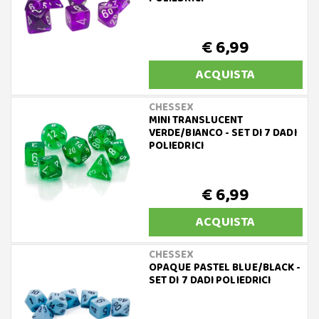
€ 6,99
ACQUISTA
CHESSEX
MINI TRANSLUCENT
VERDE/BIANCO - SET DI 7 DADI
POLIEDRICI
€ 6,99
ACQUISTA
CHESSEX
OPAQUE PASTEL BLUE/BLACK -
SET DI 7 DADI POLIEDRICI