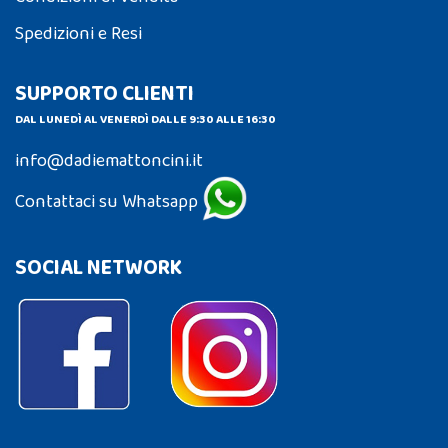
Spedizioni e Resi
SUPPORTO CLIENTI
DAL LUNEDÌ AL VENERDÌ DALLE 9:30 ALLE 16:30
info@dadiemattoncini.it
Contattaci su Whatsapp
SOCIAL NETWORK