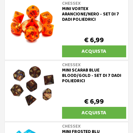
CHESSEX
MINI VORTEX
ARANCIONE/NERO - SET DI 7
DADI POLIEDRICI
€ 6,99
ACQUISTA
CHESSEX
MINI SCARAB BLUE
BLOOD/GOLD - SET DI 7 DADI
POLIEDRICI
€ 6,99
ACQUISTA
CHESSEX
MINI FROSTED BLU