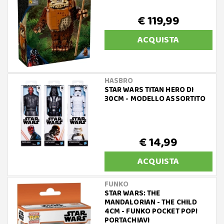
€ 119,99
ACQUISTA
HASBRO
STAR WARS TITAN HERO DI
30CM - MODELLO ASSORTITO
€ 14,99
ACQUISTA
FUNKO
STAR WARS: THE
MANDALORIAN - THE CHILD
4CM - FUNKO POCKET POP!
PORTACHIAVI