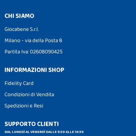
CHI SIAMO
Giocabene S.r.l.
Milano - via della Posta 8
Partita Iva: 02608090425
INFORMAZIONI SHOP
Fidelity Card
Condizioni di Vendita
Spedizioni e Resi
SUPPORTO CLIENTI
DAL LUNEDÌ AL VENERDÌ DALLE 9:30 ALLE 16:30