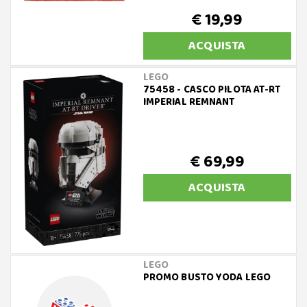
€ 19,99
ACQUISTA
LEGO
75458 - CASCO PILOTA AT-RT
IMPERIAL REMNANT
€ 69,99
ACQUISTA
LEGO
PROMO BUSTO YODA LEGO