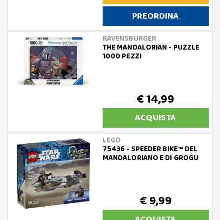
PREORDINA
RAVENSBURGER
THE MANDALORIAN - PUZZLE
1000 PEZZI
€ 14,99
ACQUISTA
LEGO
75436 - SPEEDER BIKE™ DEL
MANDALORIANO E DI GROGU
€ 9,99
ACQUISTA