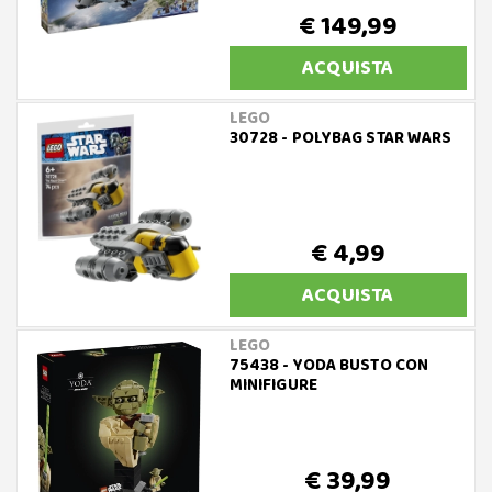
€ 149,99
ACQUISTA
LEGO
30728 - POLYBAG STAR WARS
€ 4,99
ACQUISTA
LEGO
75438 - YODA BUSTO CON
MINIFIGURE
€ 39,99