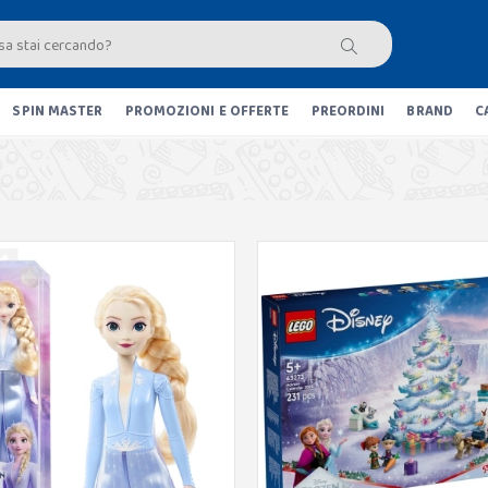
SPIN MASTER
PROMOZIONI E OFFERTE
PREORDINI
BRAND
C