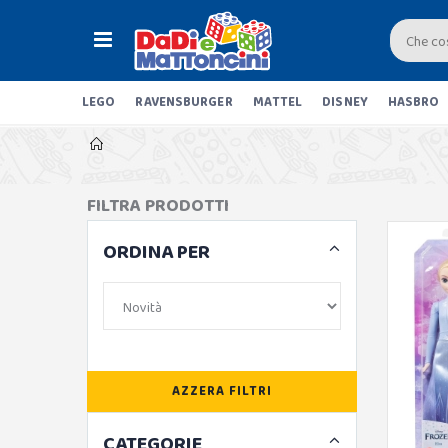
LEGO
RAVENSBURGER
MATTEL
DISNEY
HASBRO
FILTRA PRODOTTI
ORDINA PER
AZZERA FILTRI
CATEGORIE