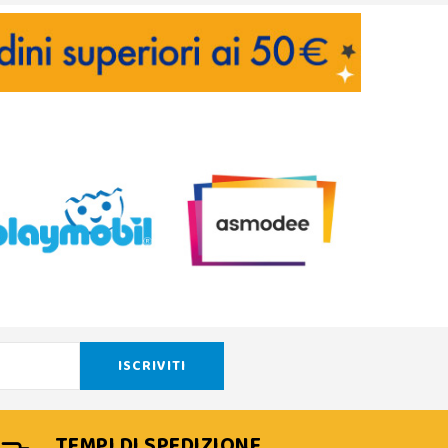
TEMPI DI SPEDIZIONE