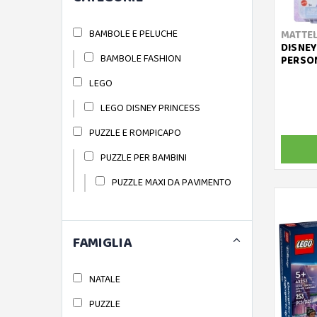
BAMBOLE E PELUCHE
MATTE
DISNEY
BAMBOLE FASHION
PERSO
LEGO
LEGO DISNEY PRINCESS
PUZZLE E ROMPICAPO
PUZZLE PER BAMBINI
PUZZLE MAXI DA PAVIMENTO
FAMIGLIA
NATALE
PUZZLE