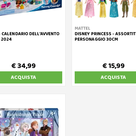
MATTEL
- CALENDARIO DELL’AVVENTO
DISNEY PRINCESS - ASSORTIT
 2024
PERSONAGGIO 30CM
€ 34,99
€ 15,99
ACQUISTA
ACQUISTA