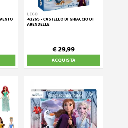
LEGO
VVENTO
43265 - CASTELLO DI GHIACCIO DI
ARENDELLE
€ 29,99
ACQUISTA