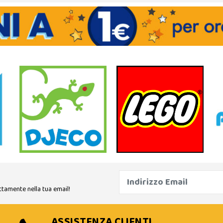
ttamente nella tua email!
ASSISTENZA CLIENTI