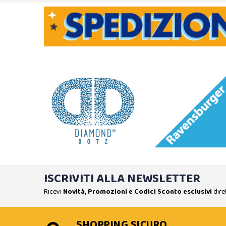
ISCRIVITI ALLA NEWSLETTER
Ricevi
Novità, Promozioni e Codici Sconto esclusivi
dire
SHOPPING SICURO