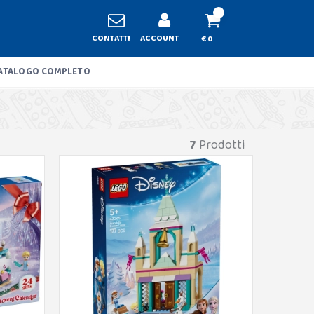
CONTATTI
ACCOUNT
€ 0
ATALOGO COMPLETO
7
Prodotti