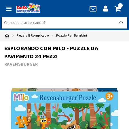
Puzzle E Rompicapo
Puzzle Per Bambini
ESPLORANDO CON MILO - PUZZLE DA
PAVIMENTO 24 PEZZI
RAVENSBURGER