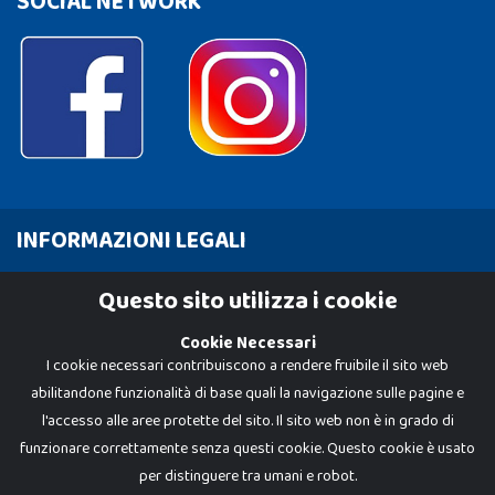
SOCIAL NETWORK
INFORMAZIONI LEGALI
Cookie Policy
Questo sito utilizza i cookie
Privacy Policy
Cookie Necessari
I cookie necessari contribuiscono a rendere fruibile il sito web
abilitandone funzionalità di base quali la navigazione sulle pagine e
l'accesso alle aree protette del sito. Il sito web non è in grado di
funzionare correttamente senza questi cookie. Questo cookie è usato
per distinguere tra umani e robot.