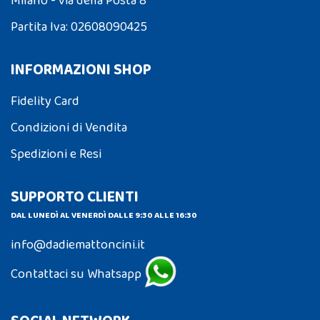
Milano - via della Posta 8
Partita Iva: 02608090425
INFORMAZIONI SHOP
Fidelity Card
Condizioni di Vendita
Spedizioni e Resi
SUPPORTO CLIENTI
DAL LUNEDÌ AL VENERDÌ DALLE 9:30 ALLE 16:30
info@dadiemattoncini.it
Contattaci su Whatsapp