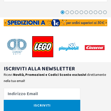
ISCRIVITI ALLA NEWSLETTER
Ricevi
Novità, Promozioni e Codici Sconto esclusivi
direttamente
nella tua email!