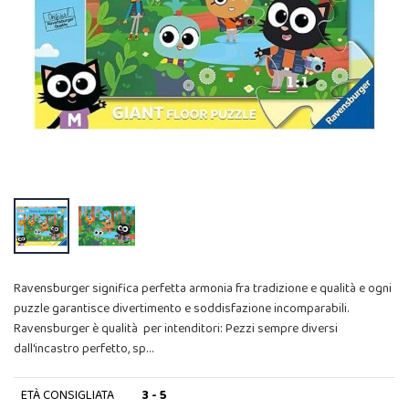
Ravensburger significa perfetta armonia fra tradizione e qualità e ogni
puzzle garantisce divertimento e soddisfazione incomparabili.
Ravensburger è qualità per intenditori: Pezzi sempre diversi
dall'incastro perfetto, sp…
ETÀ CONSIGLIATA
3 - 5