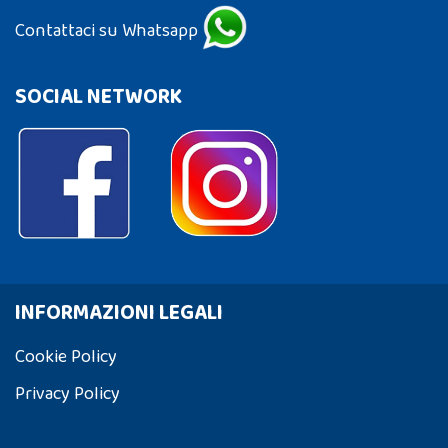
Contattaci su Whatsapp
SOCIAL NETWORK
INFORMAZIONI LEGALI
Cookie Policy
Privacy Policy