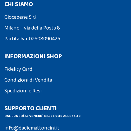
CHI SIAMO
Giocabene S.r.l.
Milano - via della Posta 8
Partita Iva: 02608090425
INFORMAZIONI SHOP
Fidelity Card
Condizioni di Vendita
Spedizioni e Resi
SUPPORTO CLIENTI
DAL LUNEDÌ AL VENERDÌ DALLE 9:30 ALLE 16:30
info@dadiemattoncini.it