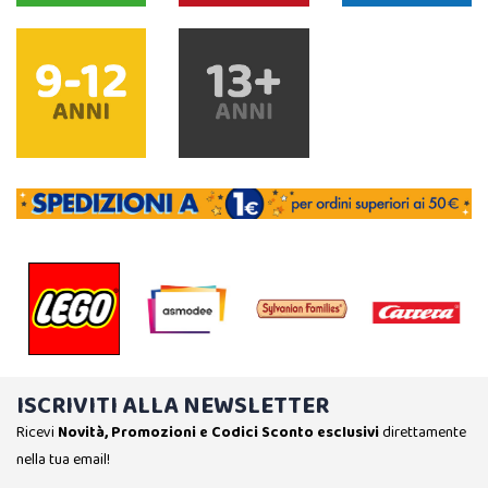
ISCRIVITI ALLA NEWSLETTER
Ricevi
Novità, Promozioni e Codici Sconto esclusivi
direttamente
nella tua email!