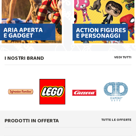
I NOSTRI BRAND
VEDI TUTTI
PRODOTTI IN OFFERTA
TUTTE LE OFFERTE