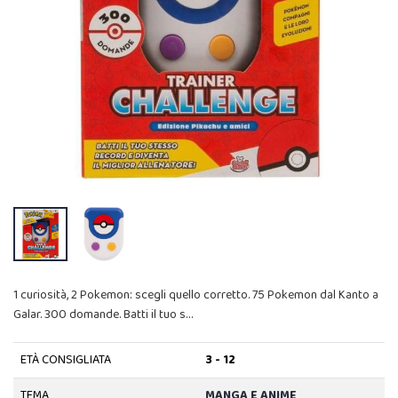
1 curiosità, 2 Pokemon: scegli quello corretto. 75 Pokemon dal Kanto a
Galar. 300 domande. Batti il tuo s…
ETÀ CONSIGLIATA
3 - 12
TEMA
MANGA E ANIME