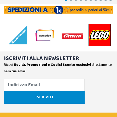
ISCRIVITI ALLA NEWSLETTER
Ricevi
Novità, Promozioni e Codici Sconto esclusivi
direttamente
nella tua email!