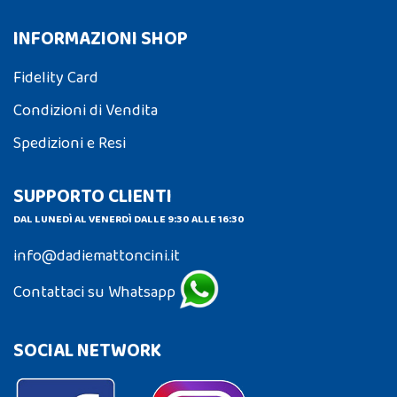
INFORMAZIONI SHOP
Fidelity Card
Condizioni di Vendita
Spedizioni e Resi
SUPPORTO CLIENTI
DAL LUNEDÌ AL VENERDÌ DALLE 9:30 ALLE 16:30
info@dadiemattoncini.it
Contattaci su Whatsapp
SOCIAL NETWORK