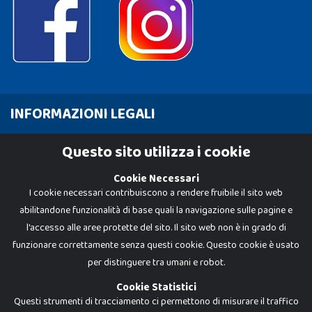
INFORMAZIONI LEGALI
Cookie Policy
Questo sito utilizza i cookie
Privacy Policy
Cookie Necessari
I cookie necessari contribuiscono a rendere fruibile il sito web
abilitandone funzionalità di base quali la navigazione sulle pagine e
l'accesso alle aree protette del sito. Il sito web non è in grado di
funzionare correttamente senza questi cookie. Questo cookie è usato
per distinguere tra umani e robot.
Cookie Statistici
Questi strumenti di tracciamento ci permettono di misurare il traffico