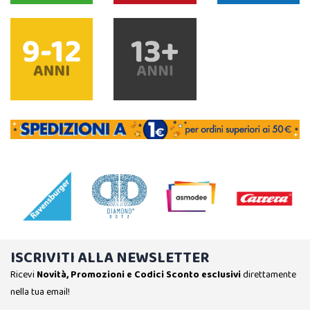
ISCRIVITI ALLA NEWSLETTER
Ricevi
Novità, Promozioni e Codici Sconto esclusivi
direttamente
nella tua email!