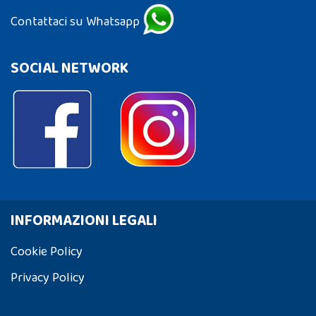
Contattaci su Whatsapp
SOCIAL NETWORK
INFORMAZIONI LEGALI
Cookie Policy
Privacy Policy