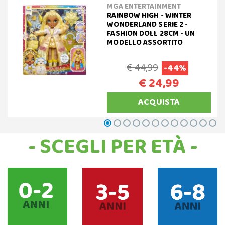
MGA ENTERTAINMENT
RAINBOW HIGH - WINTER
WONDERLAND SERIE 2 -
FASHION DOLL 28CM - UN
MODELLO ASSORTITO
€ 44,99
-44%
€ 24,99
ACQUISTA
- SCEGLI PER ETÀ -