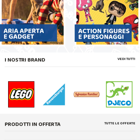
I NOSTRI BRAND
VEDI TUTTI
PRODOTTI IN OFFERTA
TUTTE LE OFFERTE