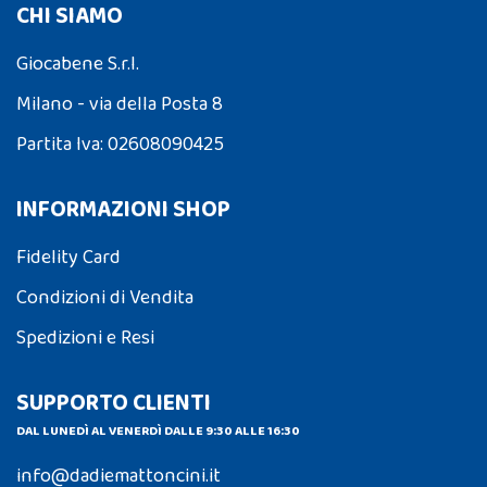
CHI SIAMO
Giocabene S.r.l.
Milano - via della Posta 8
Partita Iva: 02608090425
INFORMAZIONI SHOP
Fidelity Card
Condizioni di Vendita
Spedizioni e Resi
SUPPORTO CLIENTI
DAL LUNEDÌ AL VENERDÌ DALLE 9:30 ALLE 16:30
info@dadiemattoncini.it