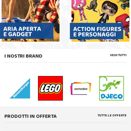
I NOSTRI BRAND
VEDI TUTTI
PRODOTTI IN OFFERTA
TUTTE LE OFFERTE