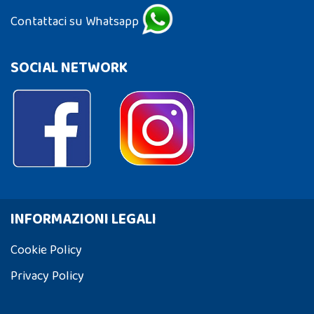
Contattaci su Whatsapp
SOCIAL NETWORK
INFORMAZIONI LEGALI
Cookie Policy
Privacy Policy