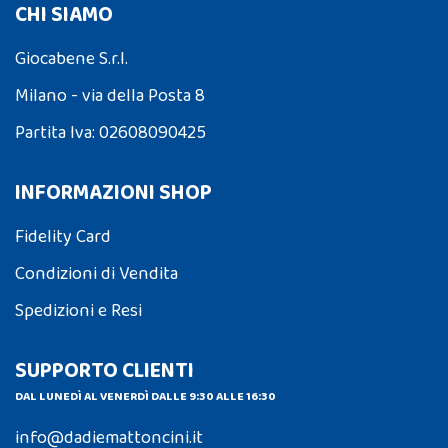
CHI SIAMO
Giocabene S.r.l.
Milano - via della Posta 8
Partita Iva: 02608090425
INFORMAZIONI SHOP
Fidelity Card
Condizioni di Vendita
Spedizioni e Resi
SUPPORTO CLIENTI
DAL LUNEDÌ AL VENERDÌ DALLE 9:30 ALLE 16:30
info@dadiemattoncini.it