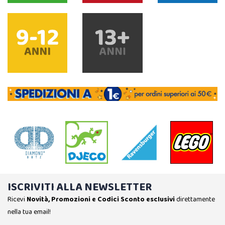
ISCRIVITI ALLA NEWSLETTER
Ricevi
Novità, Promozioni e Codici Sconto esclusivi
direttamente
nella tua email!