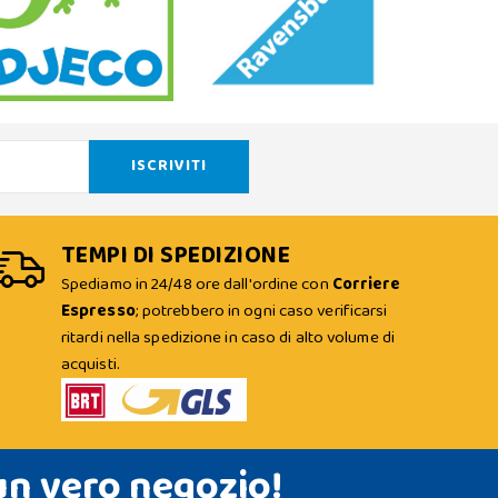
TEMPI DI SPEDIZIONE
Spediamo in 24/48 ore dall'ordine con
Corriere
Espresso
; potrebbero in ogni caso verificarsi
ritardi nella spedizione in caso di alto volume di
acquisti.
un vero negozio!