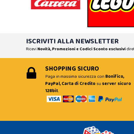
ISCRIVITI ALLA NEWSLETTER
Ricevi
Novità, Promozioni e Codici Sconto esclusivi
dire
SHOPPING SICURO
Paga in massima sicurezza con
Bonifico,
PayPal, Carta di Credito
su
server sicuro
128bit
.