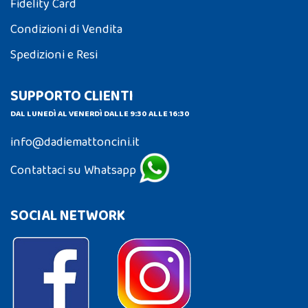
Fidelity Card
Condizioni di Vendita
Spedizioni e Resi
SUPPORTO CLIENTI
DAL LUNEDÌ AL VENERDÌ DALLE 9:30 ALLE 16:30
info@dadiemattoncini.it
Contattaci su Whatsapp
SOCIAL NETWORK