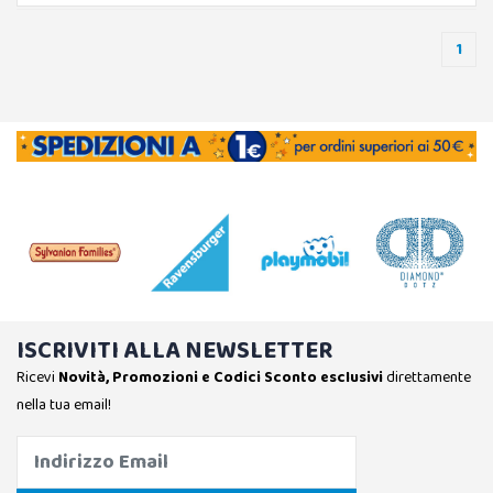
1
ISCRIVITI ALLA NEWSLETTER
Ricevi
Novità, Promozioni e Codici Sconto esclusivi
direttamente
nella tua email!