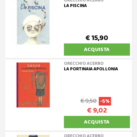
ORECCHIO ACERBO
LA PISCINA
€ 15,90
ACQUISTA
ORECCHIO ACERBO
LA PORTINAIA APOLLONIA
€ 9,50
-5%
€ 9,02
ACQUISTA
ORECCHIO ACERBO