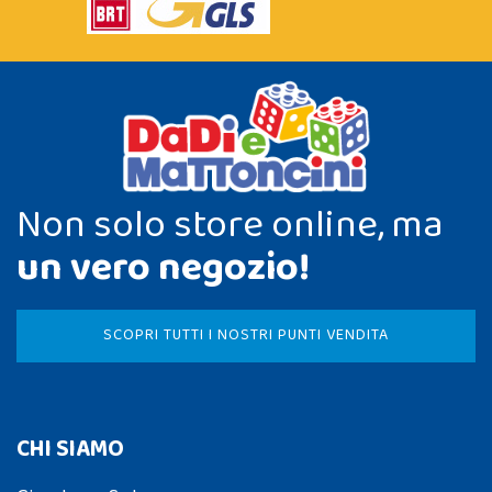
Non solo store online, ma
un vero negozio!
SCOPRI TUTTI I NOSTRI PUNTI VENDITA
CHI SIAMO