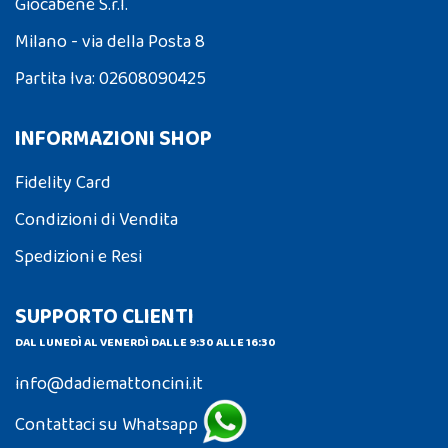
Giocabene S.r.l.
Milano - via della Posta 8
Partita Iva: 02608090425
INFORMAZIONI SHOP
Fidelity Card
Condizioni di Vendita
Spedizioni e Resi
SUPPORTO CLIENTI
DAL LUNEDÌ AL VENERDÌ DALLE 9:30 ALLE 16:30
info@dadiemattoncini.it
Contattaci su Whatsapp