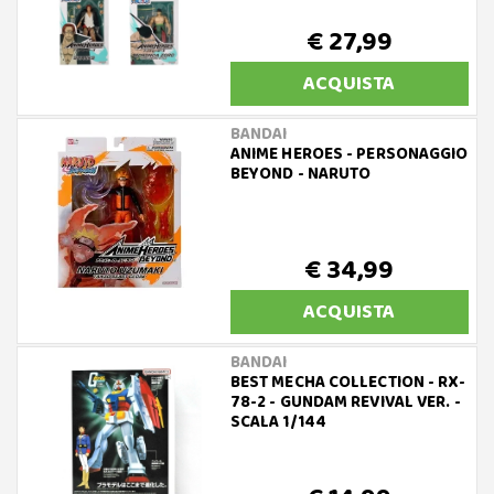
€ 27,99
ACQUISTA
BANDAI
ANIME HEROES - PERSONAGGIO
BEYOND - NARUTO
€ 34,99
ACQUISTA
BANDAI
BEST MECHA COLLECTION - RX-
78-2 - GUNDAM REVIVAL VER. -
SCALA 1/144