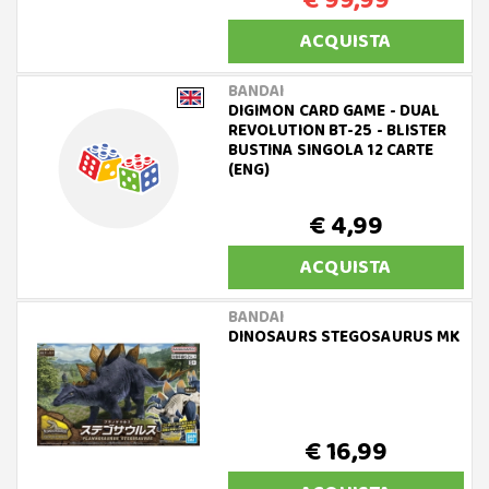
€ 99,99
ACQUISTA
BANDAI
DIGIMON CARD GAME - DUAL
REVOLUTION BT-25 - BLISTER
BUSTINA SINGOLA 12 CARTE
(ENG)
€ 4,99
ACQUISTA
BANDAI
DINOSAURS STEGOSAURUS MK
€ 16,99