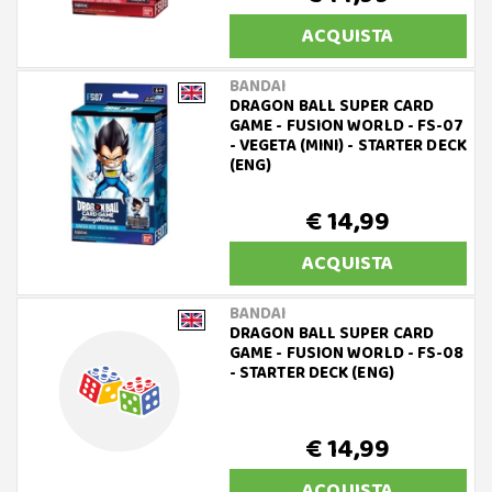
ACQUISTA
BANDAI
DRAGON BALL SUPER CARD
GAME - FUSION WORLD - FS-07
- VEGETA (MINI) - STARTER DECK
(ENG)
€ 14,99
ACQUISTA
BANDAI
DRAGON BALL SUPER CARD
GAME - FUSION WORLD - FS-08
- STARTER DECK (ENG)
€ 14,99
ACQUISTA