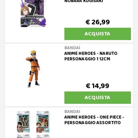
NOBARA KUGISAKI
€ 26,99
ACQUISTA
BANDAI
ANIME HEROES - NARUTO
PERSONAGGIO 1 12CM
€ 14,99
ACQUISTA
BANDAI
ANIME HEROES - ONE PIECE -
PERSONAGGIO ASSORTITO