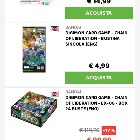
€ 14,99
ACQUISTA
BANDAI
DIGIMON CARD GAME - CHAIN
OF LIBERATION - BUSTINA
SINGOLA (ENG)
€ 4,99
ACQUISTA
BANDAI
DIGIMON CARD GAME - CHAIN
OF LIBERATION - EX-08 - BOX
24 BUSTE (ENG)
€ 119,76
-17%