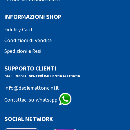
INFORMAZIONI SHOP
Fidelity Card
Condizioni di Vendita
Spedizioni e Resi
SUPPORTO CLIENTI
DAL LUNEDÌ AL VENERDÌ DALLE 9:30 ALLE 16:30
info@dadiemattoncini.it
Contattaci su Whatsapp
SOCIAL NETWORK