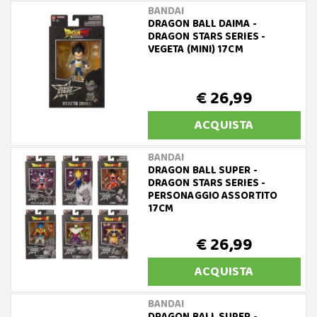
BANDAI
DRAGON BALL DAIMA -
DRAGON STARS SERIES -
VEGETA (MINI) 17CM
€ 26,99
ACQUISTA
BANDAI
DRAGON BALL SUPER -
DRAGON STARS SERIES -
PERSONAGGIO ASSORTITO
17CM
€ 26,99
ACQUISTA
BANDAI