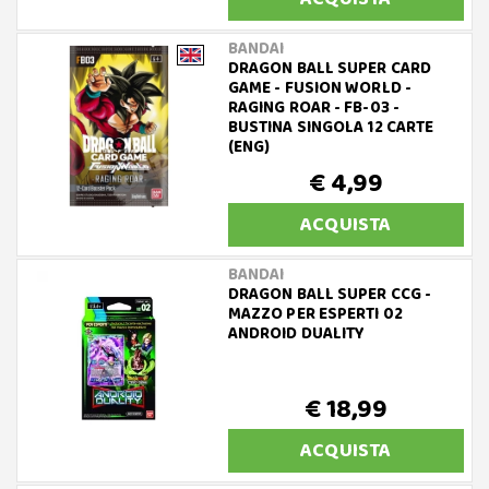
BANDAI
DRAGON BALL SUPER CARD
GAME - FUSION WORLD -
RAGING ROAR - FB-03 -
BUSTINA SINGOLA 12 CARTE
(ENG)
€ 4,99
ACQUISTA
BANDAI
DRAGON BALL SUPER CCG -
MAZZO PER ESPERTI 02
ANDROID DUALITY
€ 18,99
ACQUISTA