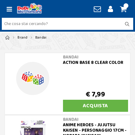
Brand
Bandai
BANDAI
ACTION BASE 8 CLEAR COLOR
€ 7,99
ACQUISTA
BANDAI
ANIME HEROES - JUJUTSU
KAISEN - PERSONAGGIO 17CM -