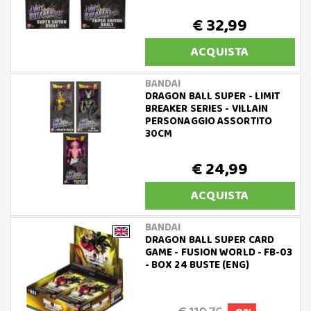
€ 32,99
ACQUISTA
BANDAI
DRAGON BALL SUPER - LIMIT
BREAKER SERIES - VILLAIN
PERSONAGGIO ASSORTITO
30CM
€ 24,99
ACQUISTA
BANDAI
DRAGON BALL SUPER CARD
GAME - FUSION WORLD - FB-03
- BOX 24 BUSTE (ENG)