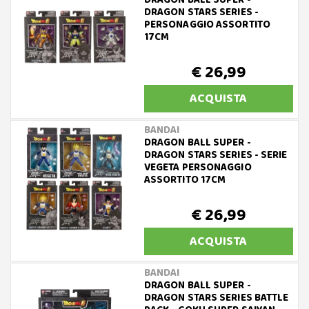
DRAGON BALL SUPER -
DRAGON STARS SERIES -
PERSONAGGIO ASSORTITO
17CM
€ 26,99
ACQUISTA
BANDAI
DRAGON BALL SUPER -
DRAGON STARS SERIES - SERIE
VEGETA PERSONAGGIO
ASSORTITO 17CM
€ 26,99
ACQUISTA
BANDAI
DRAGON BALL SUPER -
DRAGON STARS SERIES BATTLE