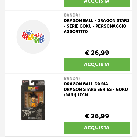
ACQUISTA
BANDAI
DRAGON BALL - DRAGON STARS
- SERIE GOKU - PERSONAGGIO
ASSORTITO
€ 26,99
ACQUISTA
BANDAI
DRAGON BALL DAIMA -
DRAGON STARS SERIES - GOKU
(MINI) 17CM
€ 26,99
ACQUISTA