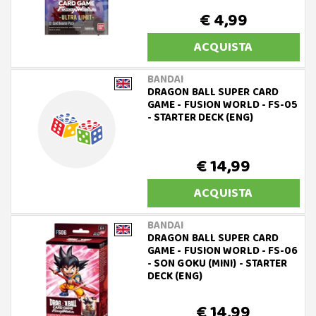
€ 4,99
ACQUISTA
BANDAI
DRAGON BALL SUPER CARD
GAME - FUSION WORLD - FS-05
- STARTER DECK (ENG)
€ 14,99
ACQUISTA
BANDAI
DRAGON BALL SUPER CARD
GAME - FUSION WORLD - FS-06
- SON GOKU (MINI) - STARTER
DECK (ENG)
€ 14,99