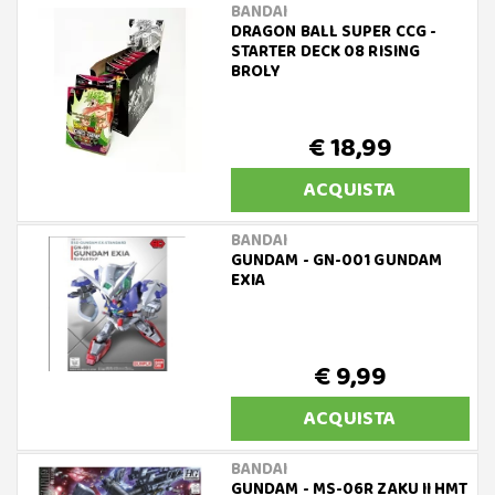
BANDAI
DRAGON BALL SUPER CCG -
STARTER DECK 08 RISING
BROLY
€ 18,99
ACQUISTA
BANDAI
GUNDAM - GN-001 GUNDAM
EXIA
€ 9,99
ACQUISTA
BANDAI
GUNDAM - MS-06R ZAKU II HMT