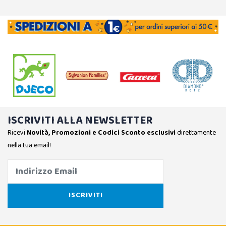
ISCRIVITI ALLA NEWSLETTER
Ricevi
Novità, Promozioni e Codici Sconto esclusivi
direttamente
nella tua email!