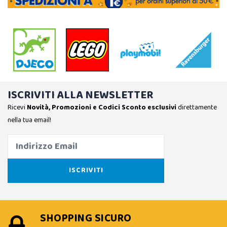
ISCRIVITI ALLA NEWSLETTER
Ricevi
Novità, Promozioni e Codici Sconto esclusivi
direttamente
nella tua email!
SHOPPING SICURO