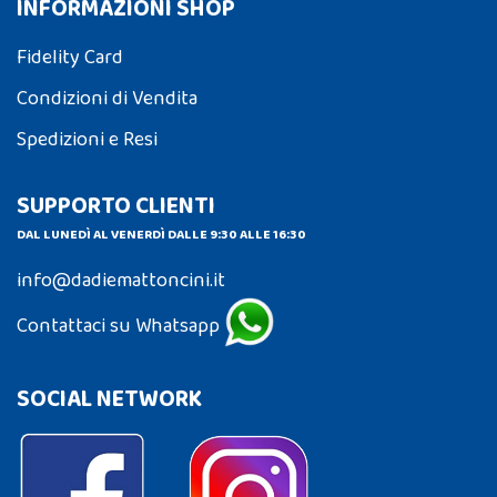
INFORMAZIONI SHOP
Fidelity Card
Condizioni di Vendita
Spedizioni e Resi
SUPPORTO CLIENTI
DAL LUNEDÌ AL VENERDÌ DALLE 9:30 ALLE 16:30
info@dadiemattoncini.it
Contattaci su Whatsapp
SOCIAL NETWORK