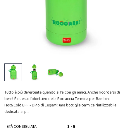
Tutto è più divertente quando si fa con gli amici. Anche ricordarsi di
bere! È questo l’obiettivo della Borraccia Termica per Bambini -
Hot&Cold BFF - Dino di Legami: una bottiglia termica riutilizzabile
dedicata ai p…
ETÀ CONSIGLIATA
3 - 5